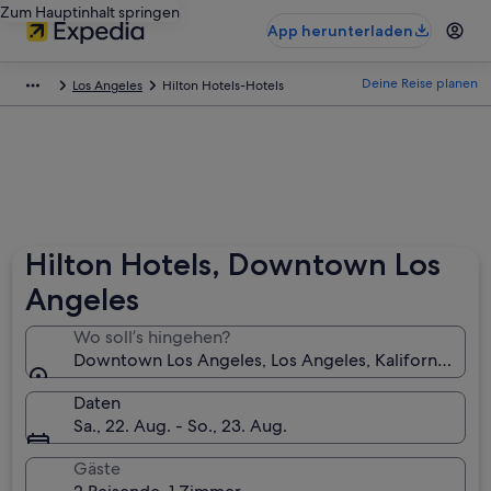
Zum Hauptinhalt springen
App herunterladen
Deine Reise planen
Los Angeles
Hilton Hotels-Hotels
Hilton Hotels, Downtown Los
Angeles
Wo soll’s hingehen?
Downtown Los Angeles, Los Angeles, Kalifornien, U
Daten
Sa., 22. Aug. - So., 23. Aug.
Gäste