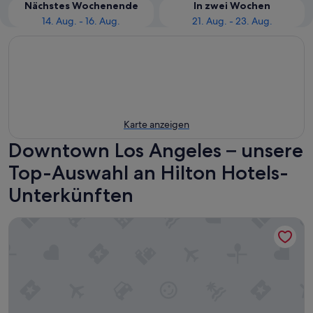
Nächstes Wochenende
In zwei Wochen
14. Aug. - 16. Aug.
21. Aug. - 23. Aug.
Karte anzeigen
Downtown Los Angeles – unsere
Top-Auswahl an Hilton Hotels-
Unterkünften
Hilton Checkers Los Angeles