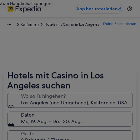
Zum Hauptinhalt springen
App herunterladen
Deine Reise planen
Kalifornien
Hotels mit Casino in Los Angeles
Hotels mit Casino in Los
Angeles suchen
Wo soll’s hingehen?
Los Angeles (und Umgebung), Kalifornien, USA
Daten
Mi., 19. Aug. - Do., 20. Aug.
Gäste