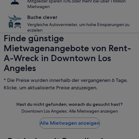
Mitglieder sparen 10% oder mehr bei über 1 Million
Mietwagen
Buche clever
Vergleiche Autovermieter, um hohe Einsparungen zu
erzielen
Finde günstige
Mietwagenangebote von Rent-
A-Wreck in Downtown Los
Angeles
* Die Preise wurden innerhalb der vergangenen 6 Tage.
Klicke, um aktualisierte Preise anzuzeigen.
Hast du nicht gefunden, wonach du gesucht hast?
Downtown Los Angeles: Alle Mietwagen anzeigen
Alle Mietwagen anzeigen