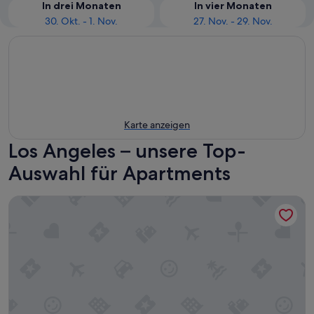
In drei Monaten
In vier Monaten
30. Okt. - 1. Nov.
27. Nov. - 29. Nov.
Karte anzeigen
Los Angeles – unsere Top-
Auswahl für Apartments
Malibu Beach Paradise Apartments