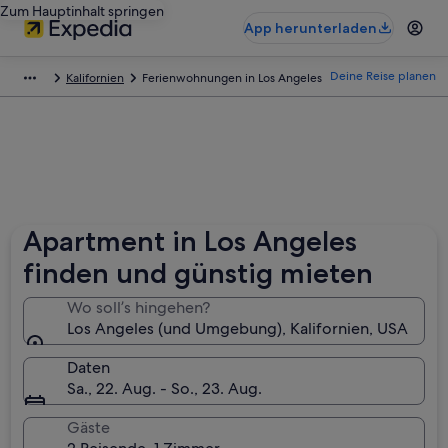
Zum Hauptinhalt springen
App herunterladen
Deine Reise planen
Kalifornien
Ferienwohnungen in Los Angeles
Apartment in Los Angeles
finden und günstig mieten
Wo soll’s hingehen?
Los Angeles (und Umgebung), Kalifornien, USA
Daten
Sa., 22. Aug. - So., 23. Aug.
Gäste