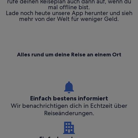
rufe deinen Reiseplan auch dann auf, wenn du
mal offline bist.
Lade noch heute unsere App herunter und sieh
mehr von der Welt für weniger Geld.
Alles rund um deine Reise an einem Ort
Einfach bestens informiert
Wir benachrichtigen dich in Echtzeit über
Reiseänderungen.