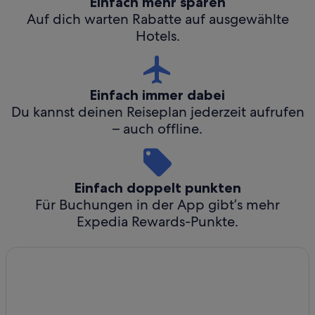
Einfach mehr sparen
Auf dich warten Rabatte auf ausgewählte
Hotels.
Einfach immer dabei
Du kannst deinen Reiseplan jederzeit aufrufen
– auch offline.
Einfach doppelt punkten
Für Buchungen in der App gibt’s mehr
Expedia Rewards-Punkte.