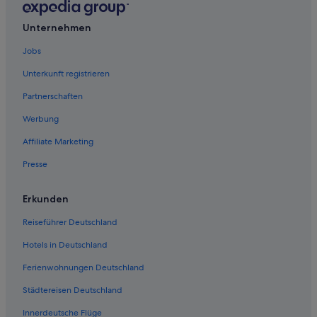
Unternehmen
Jobs
Unterkunft registrieren
Partnerschaften
Werbung
Affiliate Marketing
Presse
Erkunden
Reiseführer Deutschland
Hotels in Deutschland
Ferienwohnungen Deutschland
Städtereisen Deutschland
Innerdeutsche Flüge