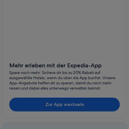
Mehr erleben mit der Expedia-App
Spare noch mehr: Sichere dir bis zu 20% Rabatt auf
ausgewählte Hotels, wenn du über die App buchst. Unsere
App-Angebote helfen dir zu sparen, damit du noch mehr
reisen und dabei alles unterwegs verwalten kannst.
Zur App wechseln