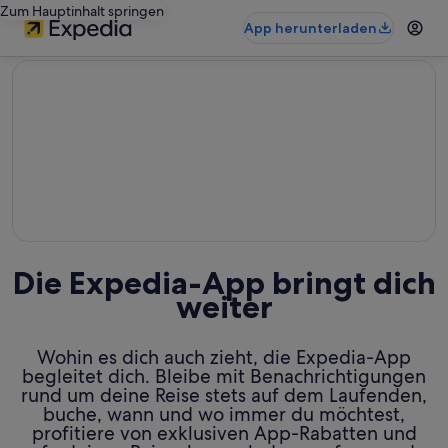
Zum Hauptinhalt springen
App herunterladen
editorial
Die Expedia-App bringt dich
weiter
Wohin es dich auch zieht, die Expedia-App
begleitet dich. Bleibe mit Benachrichtigungen
rund um deine Reise stets auf dem Laufenden,
buche, wann und wo immer du möchtest,
profitiere von exklusiven App-Rabatten und