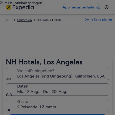
Zum Hauptinhalt springen
App herunterladen
Deine Reise planen
Kalifornien
NH Hotels-Hotels
NH Hotels, Los Angeles
Wo soll’s hingehen?
Los Angeles (und Umgebung), Kalifornien, USA
Daten
Mi., 19. Aug. - Do., 20. Aug.
Gäste
2 Reisende, 1 Zimmer