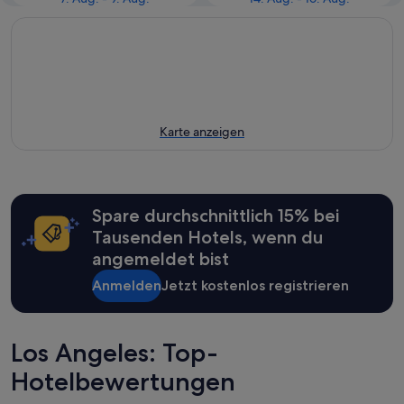
Karte anzeigen
Spare durchschnittlich 15% bei
Tausenden Hotels, wenn du
angemeldet bist
Anmelden
Jetzt kostenlos registrieren
Los Angeles: Top-
Hotelbewertungen