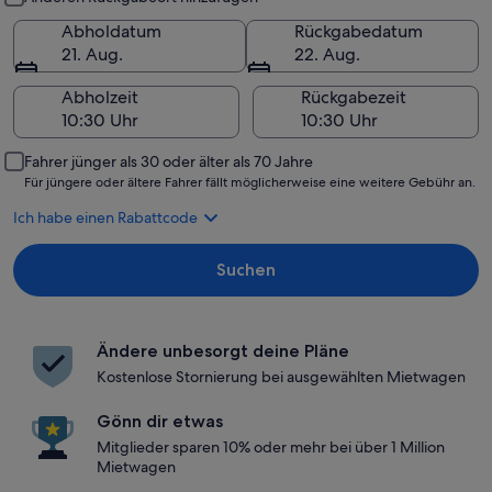
Abholdatum
Rückgabedatum
21. Aug.
22. Aug.
Abholzeit
Rückgabezeit
Fahrer jünger als 30 oder älter als 70 Jahre
Für jüngere oder ältere Fahrer fällt möglicherweise eine weitere Gebühr an.
Ich habe einen Rabattcode
Suchen
Ändere unbesorgt deine Pläne
Kostenlose Stornierung bei ausgewählten Mietwagen
Gönn dir etwas
Mitglieder sparen 10% oder mehr bei über 1 Million
Mietwagen