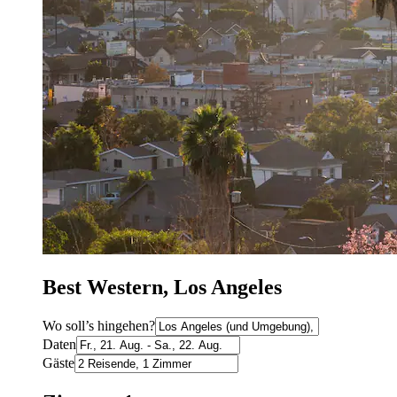
Best Western, Los Angeles
Wo soll’s hingehen?
Daten
Gäste