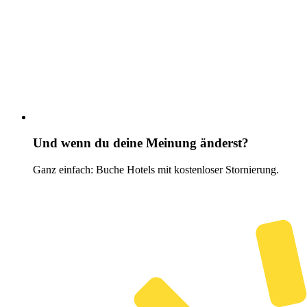
Und wenn du deine Meinung änderst?
Ganz einfach: Buche Hotels mit kostenloser Stornierung.