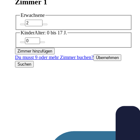
Zimmer 1
Erwachsene
Kinder
Alter: 0 bis 17 J.
Zimmer hinzufügen
Du musst 9 oder mehr Zimmer buchen?
Übernehmen
Suchen