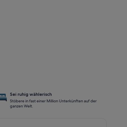
Sei ruhig wählerisch
Stöbere in fast einer Million Unterkünften auf der
ganzen Welt.