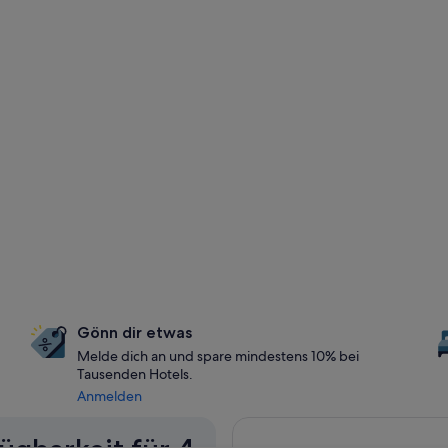
Gönn dir etwas
Melde dich an und spare mindestens 10% bei
Tausenden Hotels.
Anmelden