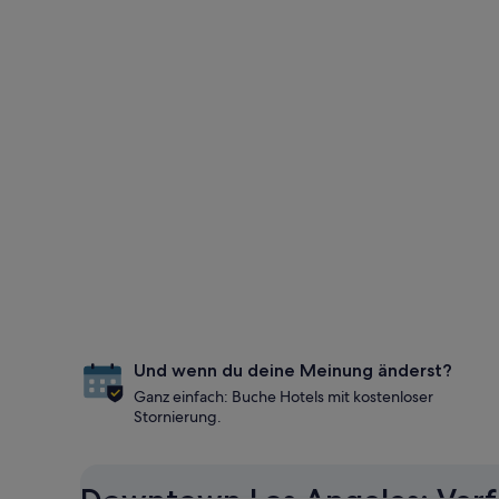
Und wenn du deine Meinung änderst?
Ganz einfach: Buche Hotels mit kostenloser
Stornierung.