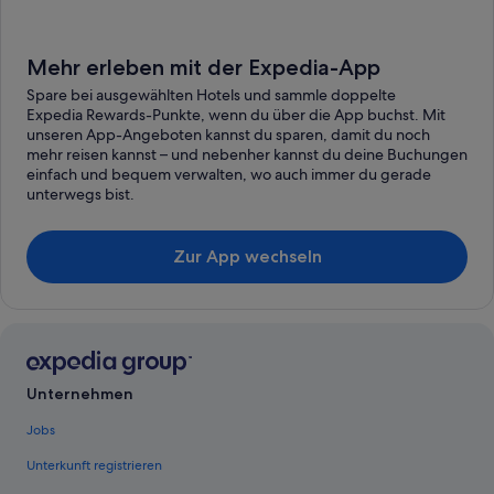
Mehr erleben mit der Expedia-App
Spare bei ausgewählten Hotels und sammle doppelte
Expedia Rewards-Punkte, wenn du über die App buchst. Mit
unseren App-Angeboten kannst du sparen, damit du noch
mehr reisen kannst – und nebenher kannst du deine Buchungen
einfach und bequem verwalten, wo auch immer du gerade
unterwegs bist.
Zur App wechseln
Unternehmen
Jobs
Unterkunft registrieren