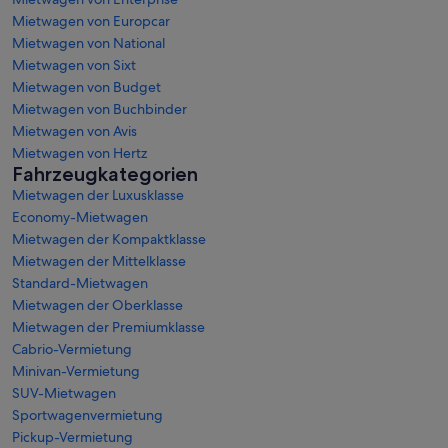
Mietwagen von Europcar
Mietwagen von National
Mietwagen von Sixt
Mietwagen von Budget
Mietwagen von Buchbinder
Mietwagen von Avis
Mietwagen von Hertz
Fahrzeugkategorien
Mietwagen der Luxusklasse
Economy-Mietwagen
Mietwagen der Kompaktklasse
Mietwagen der Mittelklasse
Standard-Mietwagen
Mietwagen der Oberklasse
Mietwagen der Premiumklasse
Cabrio-Vermietung
Minivan-Vermietung
SUV-Mietwagen
Sportwagenvermietung
Pickup-Vermietung