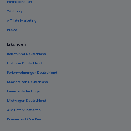
Partnerschaften
Werbung
Affiliate Marketing
Presse
Erkunden
Reiseführer Deutschland
Hotels in Deutschland
Ferienwohnungen Deutschland
Städtereisen Deutschland
Innerdeutsche Flüge
Mietwagen Deutschland
Alle Unterkunftsarten
Prämien mit One Key