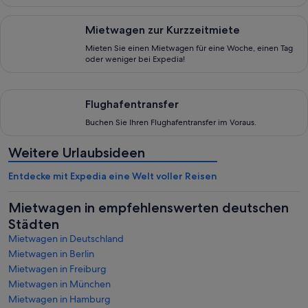
Mieten Sie einen Mietwagen für eine Woche, einen Tag oder 
Mietwagen zur Kurzzeitmiete
Mieten Sie einen Mietwagen für eine Woche, einen Tag
oder weniger bei Expedia!
Buchen Sie Ihren Flughafentransfer im Voraus.
Flughafentransfer
Buchen Sie Ihren Flughafentransfer im Voraus.
Weitere Urlaubsideen
Entdecke mit Expedia eine Welt voller Reisen
Mietwagen in empfehlenswerten deutschen
Städten
Mietwagen in Deutschland
Mietwagen in Berlin
Mietwagen in Freiburg
Mietwagen in München
Mietwagen in Hamburg