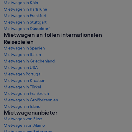
Mietwagen in Köln
Mietwagen in Karlsruhe
Mietwagen in Frankfurt
Mietwagen in Stuttgart
Mietwagen in Düsseldorf
Mietwagen an tollen internationalen
Reisezielen
Mietwagen in Spanien
Mietwagen in Italien
Mietwagen in Griechenland
Mietwagen in USA
Mietwagen Portugal
Mietwagen in Kroatien
Mietwagen in Türkei
Mietwagen in Frankreich
Mietwagen in Großbritannien
Mietwagen in Island
Mietwagenanbieter
Mietwagen von Flizzr
Mietwagen von Alamo
Mietwagen von Enterprise