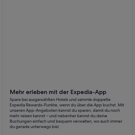
Mehr erleben mit der Expedia-App
Spare bei ausgewählten Hotels und sammle doppelte
Expedia Rewards-Punkte, wenn du über die App buchst. Mit
unseren App-Angeboten kannst du sparen, damit du noch
mehr reisen kannst – und nebenher kannst du deine
Buchungen einfach und bequem verwalten, wo auch immer
du gerade unterwegs bist.