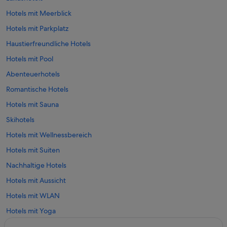
Hotels mit Meerblick
Hotels mit Parkplatz
Haustierfreundliche Hotels
Hotels mit Pool
Abenteuerhotels
Romantische Hotels
Hotels mit Sauna
Skihotels
Hotels mit Wellnessbereich
Hotels mit Suiten
Nachhaltige Hotels
Hotels mit Aussicht
Hotels mit WLAN
Hotels mit Yoga