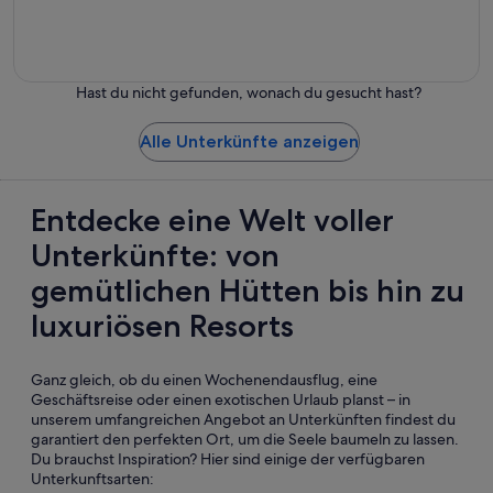
Hostels
Hast du nicht gefunden, wonach du gesucht hast?
Alle Unterkünfte anzeigen
Entdecke eine Welt voller
Unterkünfte: von
gemütlichen Hütten bis hin zu
luxuriösen Resorts
Ganz gleich, ob du einen Wochenendausflug, eine
Geschäftsreise oder einen exotischen Urlaub planst – in
unserem umfangreichen Angebot an Unterkünften findest du
garantiert den perfekten Ort, um die Seele baumeln zu lassen.
Du brauchst Inspiration? Hier sind einige der verfügbaren
Unterkunftsarten: