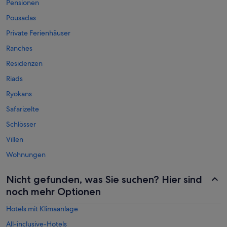
Pensionen
Pousadas
Private Ferienhäuser
Ranches
Residenzen
Riads
Ryokans
Safarizelte
Schlösser
Villen
Wohnungen
Nicht gefunden, was Sie suchen? Hier sind
noch mehr Optionen
Hotels mit Klimaanlage
All-inclusive-Hotels