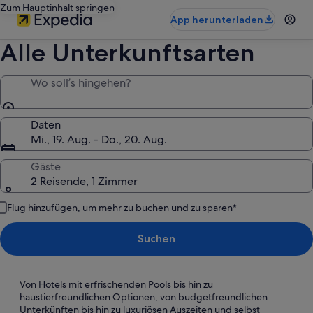
Zum Hauptinhalt springen
App herunterladen
Alle Unterkunftsarten
Wo soll’s hingehen?
Daten
Mi., 19. Aug. - Do., 20. Aug.
Gäste
2 Reisende, 1 Zimmer
Flug hinzufügen, um mehr zu buchen und zu sparen*
Suchen
Von Hotels mit erfrischenden Pools bis hin zu
haustierfreundlichen Optionen, von budgetfreundlichen
Unterkünften bis hin zu luxuriösen Auszeiten und selbst