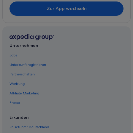
Zur App wechseln
Unternehmen
Jobs
Unterkunft registrieren
Partnerschaften
Werbung
Affiliate Marketing
Presse
Erkunden
Reiseführer Deutschland