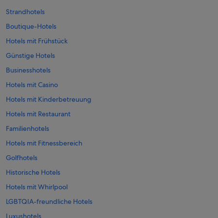
Strandhotels
Boutique-Hotels
Hotels mit Frühstück
Günstige Hotels
Businesshotels
Hotels mit Casino
Hotels mit Kinderbetreuung
Hotels mit Restaurant
Familienhotels
Hotels mit Fitnessbereich
Golfhotels
Historische Hotels
Hotels mit Whirlpool
LGBTQIA-freundliche Hotels
Luxushotels