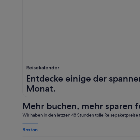
Reisekalender
Entdecke einige der spannen
Monat.
Mehr buchen, mehr sparen fü
Wir haben in den letzten 48 Stunden tolle Reisepaketpreise 
Boston