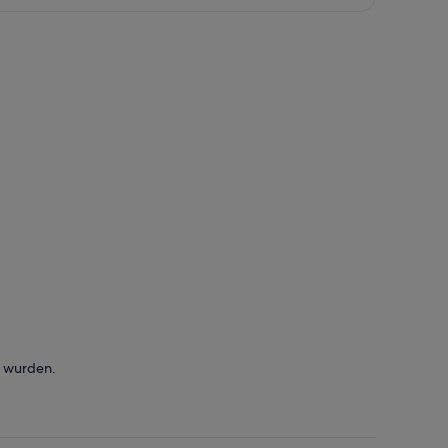
t wurden.