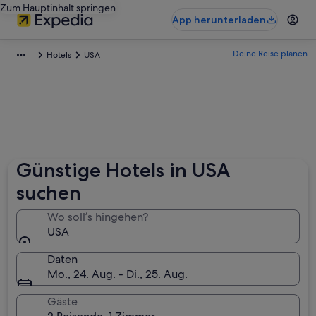
Zum Hauptinhalt springen
App herunterladen
Deine Reise planen
Hotels
USA
Günstige Hotels in USA
suchen
Wo soll’s hingehen?
USA
Daten
Mo., 24. Aug. - Di., 25. Aug.
Gäste