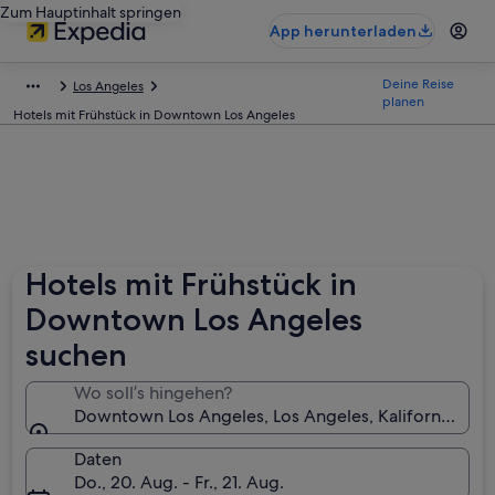
Zum Hauptinhalt springen
App herunterladen
Deine Reise
Los Angeles
planen
Hotels mit Frühstück in Downtown Los Angeles
Hotels mit Frühstück in
Downtown Los Angeles
suchen
Wo soll’s hingehen?
Downtown Los Angeles, Los Angeles, Kalifornien, U
Daten
Do., 20. Aug. - Fr., 21. Aug.