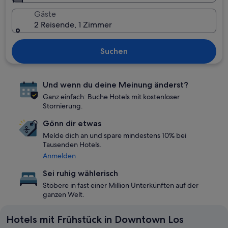
Gäste
2 Reisende, 1 Zimmer
Suchen
Und wenn du deine Meinung änderst?
Ganz einfach: Buche Hotels mit kostenloser
Stornierung.
Gönn dir etwas
Melde dich an und spare mindestens 10% bei
Tausenden Hotels.
Anmelden
Sei ruhig wählerisch
Stöbere in fast einer Million Unterkünften auf der
ganzen Welt.
Hotels mit Frühstück in Downtown Los