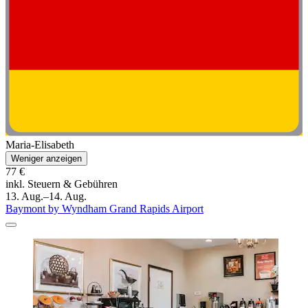
Maria-Elisabeth
Weniger anzeigen
77 €
inkl. Steuern & Gebühren
13. Aug.–14. Aug.
Baymont by Wyndham Grand Rapids Airport