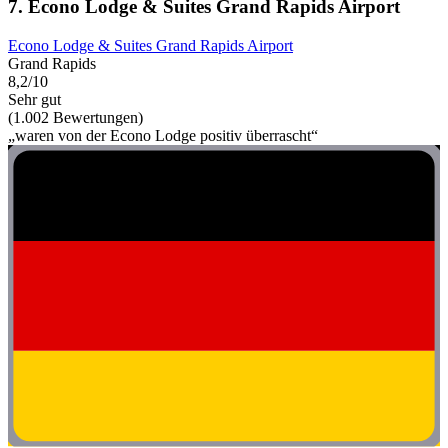
7. Econo Lodge & Suites Grand Rapids Airport
Econo Lodge & Suites Grand Rapids Airport
Grand Rapids
8,2/10
Sehr gut
(1.002 Bewertungen)
„waren von der Econo Lodge positiv überrascht“