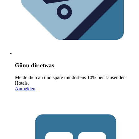
Gönn dir etwas
Melde dich an und spare mindestens 10% bei Tausenden
Hotels.
Anmelden