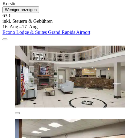
Kerstin
Weniger anzeigen
63 €
inkl. Steuern & Gebühren
16. Aug.–17. Aug.
Econo Lodge & Suites Grand Rapids Airport