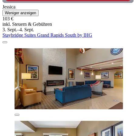
Jessica
Weniger anzeigen
103 €
inkl. Steuern & Gebühren
3. Sept.–4. Sept.
Staybridge Suites Grand Rapids South by IHG