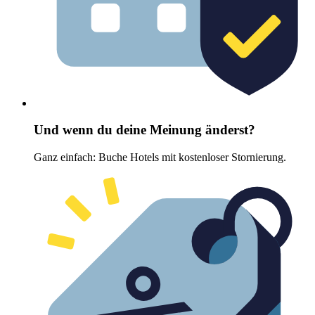
Und wenn du deine Meinung änderst?
Ganz einfach: Buche Hotels mit kostenloser Stornierung.