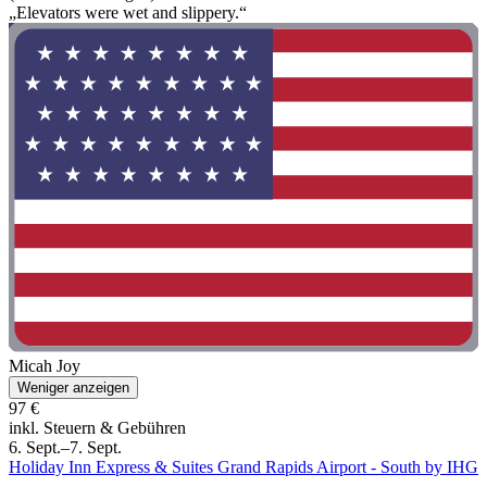
„Elevators were wet and slippery.“
Micah Joy
Weniger anzeigen
97 €
inkl. Steuern & Gebühren
6. Sept.–7. Sept.
Holiday Inn Express & Suites Grand Rapids Airport - South by IHG