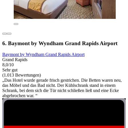
6. Baymont by Wyndham Grand Rapids Airport
Baymont by Wyndham Grand Rapids Airport
Grand Rapids
8,0/10
Sehr gut
(1.013 Bewertungen)
„Das Hotel wurde gerade frisch gestrichen. Die Betten waren neu,
das Möbel und das Bad nicht. Der Kühlschrank stand in einem
Schrank, bei dem sich die Tür nicht schließen ließ und eine Ecke
abgebrochen war. “