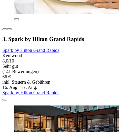
3. Spark by Hilton Grand Rapids
Spark by Hilton Grand Rapids
Kentwood
8,0/10
Sehr gut
(141 Bewertungen)
66 €
inkl. Steuern & Gebühren
16. Aug.–17. Aug.
Spark by Hilton Grand Rapids