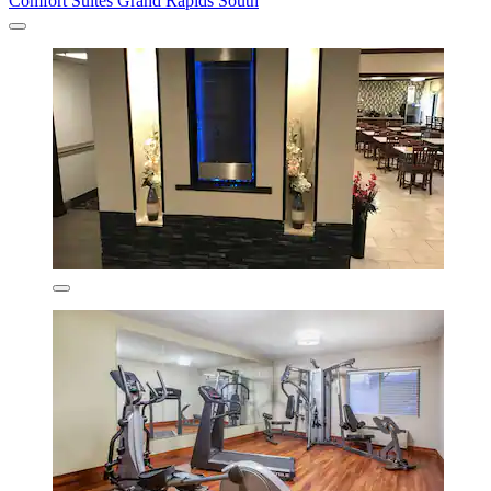
Comfort Suites Grand Rapids South