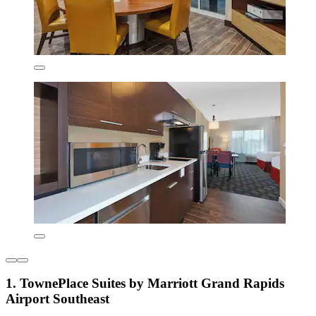
1. TownePlace Suites by Marriott Grand Rapids
Airport Southeast