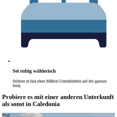
Sei ruhig wählerisch
Stöbere in fast einer Million Unterkünften auf der ganzen
Welt.
Probiere es mit einer anderen Unterkunft
als sonst in Caledonia
Pool