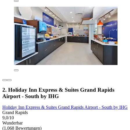
2. Holiday Inn Express & Suites Grand Rapids
Airport - South by IHG
Holiday Inn Express & Suites Grand Rapids Airport - South by IHG
Grand Rapids
9,0/10
Wunderbar
(1.068 Bewertungen)