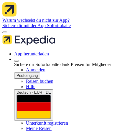
Warum wechselst du nicht zur App?
Sichere dir mit der App Sofortrabatte
App herunterladen
Sichere dir Sofortrabatte dank Preisen für Mitglieder
Anmelden
Posteingang
Reisen buchen
Hilfe
Deutsch · EUR · DE
Unterkunft registrieren
Meine Reisen