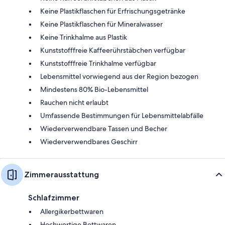
Keine Plastikflaschen für Erfrischungsgetränke
Keine Plastikflaschen für Mineralwasser
Keine Trinkhalme aus Plastik
Kunststofffreie Kaffeerührstäbchen verfügbar
Kunststofffreie Trinkhalme verfügbar
Lebensmittel vorwiegend aus der Region bezogen
Mindestens 80% Bio-Lebensmittel
Rauchen nicht erlaubt
Umfassende Bestimmungen für Lebensmittelabfälle
Wiederverwendbare Tassen und Becher
Wiederverwendbares Geschirr
Zimmerausstattung
Schlafzimmer
Allergikerbettwaren
Hochwertige Bettwaren