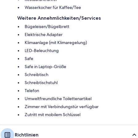
Wasserkocher für Kaffee/Tee
Weitere Annehmlichkeiten/Services
Bügeleisen/Bügelbrett
Elektrische Adapter
Klimaanlage (mit Klimaregelung)
LED-Beleuchtung
Safe
Safe in Laptop-Größe
Schreibtisch
Schreibtischstuhl
Telefon
Umweltfreundliche Toilettenartikel
Zimmer mit Verbindungstür verfügbar
Zutritt mit mobilem Schlüssel
Richtlinien