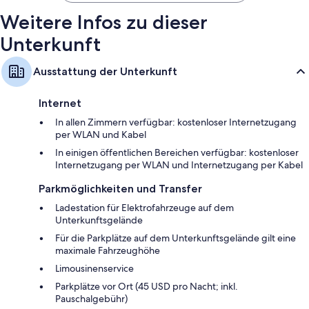
Weitere Infos zu dieser
Unterkunft
Ausstattung der Unterkunft
Internet
In allen Zimmern verfügbar: kostenloser Internetzugang
per WLAN und Kabel
In einigen öffentlichen Bereichen verfügbar: kostenloser
Internetzugang per WLAN und Internetzugang per Kabel
Parkmöglichkeiten und Transfer
Ladestation für Elektrofahrzeuge auf dem
Unterkunftsgelände
Für die Parkplätze auf dem Unterkunftsgelände gilt eine
maximale Fahrzeughöhe
Limousinenservice
Parkplätze vor Ort (45 USD pro Nacht; inkl.
Pauschalgebühr)