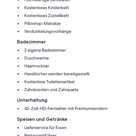
Kostenloses Kinderbett
Kostenloses Zustellbett
Pillowtop-Matratze
Verdunkelungsvorhänge
Badezimmer
2 eigene Badezimmer
Duschwanne
Haartrockner
Handtücher werden bereitgestellt
Kostenlose Toilettenartikel
Zahnbürsten und Zahnpasta
Unterhaltung
42-Zoll-HD-Fernseher mit Premiumsendern
Speisen und Getränke
Lieferservice für Essen
Restaurantführer