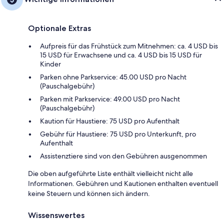
Optionale Extras
Aufpreis für das Frühstück zum Mitnehmen: ca. 4 USD bis
15 USD für Erwachsene und ca. 4 USD bis 15 USD für
Kinder
Parken ohne Parkservice: 45.00 USD pro Nacht
(Pauschalgebühr)
Parken mit Parkservice: 49.00 USD pro Nacht
(Pauschalgebühr)
Kaution für Haustiere: 75 USD pro Aufenthalt
Gebühr für Haustiere: 75 USD pro Unterkunft, pro
Aufenthalt
Assistenztiere sind von den Gebühren ausgenommen
Die oben aufgeführte Liste enthält vielleicht nicht alle
Informationen. Gebühren und Kautionen enthalten eventuell
keine Steuern und können sich ändern.
Wissenswertes