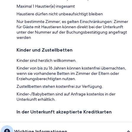
Maximal 1 Haustier(e) insgesamt
Haustiere dürfen nicht unbeaufsichtigt bleiben
Nur bestimmte Zimmer; es gelten Einschränkungen: Zimmer
für Gäste mit Haustieren können direkt bei der Unterkunft
unter der Nummer auf der Buchungsbestätigung angefragt
werden
Kinder und Zustellbetten
Kinder sind herzlich willkommen.
Kinder von bis zu 16 Jahren können kostenfrei übernachten,
wenn sie vorhandene Betten im Zimmer der Eltern oder
Erziehungsberechtigten nutzen.
Zustellbetten stehen kostenfrei zur Verfügung.
Kinder-/Babybetten sind auf Anfrage kostenlos in der
Unterkunft erhältlich.
In der Unterkunft akzeptierte Kreditkarten
Wichtige Informationen