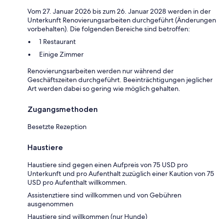
Vom 27. Januar 2026 bis zum 26. Januar 2028 werden in der
Unterkunft Renovierungsarbeiten durchgeführt (Änderungen
vorbehalten). Die folgenden Bereiche sind betroffen:
1 Restaurant
Einige Zimmer
Renovierungsarbeiten werden nur während der
Geschäftszeiten durchgeführt. Beeinträchtigungen jeglicher
Art werden dabei so gering wie möglich gehalten.
Zugangsmethoden
Besetzte Rezeption
Haustiere
Haustiere sind gegen einen Aufpreis von 75 USD pro
Unterkunft und pro Aufenthalt zuzüglich einer Kaution von 75
USD pro Aufenthalt willkommen.
Assistenztiere sind willkommen und von Gebühren
ausgenommen
Haustiere sind willkommen (nur Hunde)