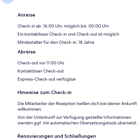
Anreise
Check-in ab: 16:00 Uhr, möglich bis: 00:00 Uhr
Ein kontaktloser Check-in und Check-out ist möglich
Mindestalter für den Check-in: 18 Jahre
Abreise
Check-out vor 11:00 Uhr
Kontaktloser Check-out
Express-Check-out verfügbar
Hinweise zum Check-in
Die Mitarbeiter der Rezeption heißen dich bei deiner Ankunft
willkommen.
Von der Unterkunft zur Verfügung gestellte Informationen
werden ggf. mit automatischen Übersetzungstools übersetzt.
Renovierungen und Schließungen