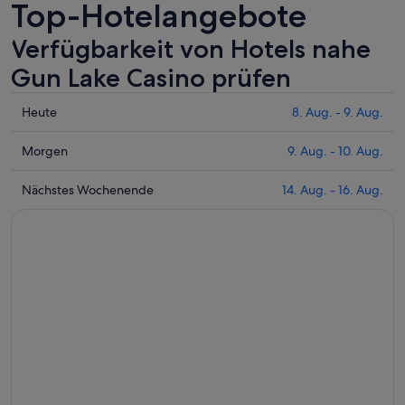
Top-Hotelangebote
Verfügbarkeit von Hotels nahe
Gun Lake Casino prüfen
Prüfe
Heute
8. Aug. - 9. Aug.
die
Preise
Prüfe
Morgen
9. Aug. - 10. Aug.
nahe
die
Gun
Preise
Prüfe
Nächstes Wochenende
14. Aug. - 16. Aug.
Lake
nahe
die
Casino
Gun
Preise
für
Lake
nahe
heute
Casino
Gun
Nacht,
für
Lake
8.
morgen
Casino
Aug.
Nacht,
für
-
9.
nächstes
9.
Aug.
Wochenende,
Aug.
-
14.
10.
Aug.