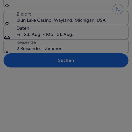
Zielort
Gun Lake Casino, Wayland, Michigan, USA
Daten
Fr., 28. Aug. - Mo., 31. Aug.
Reisende
2 Reisende, 1 Zimmer
Suchen
Karte erkunden