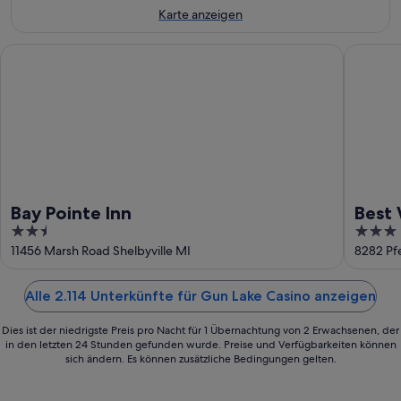
Aug.
-
Karte anzeigen
16.
Aug.
Bay Pointe Inn
Best Wes
Bay Pointe Inn
Best
2.5
3
out
out
11456 Marsh Road Shelbyville MI
8282 Pfe
of
of
5
5
Alle 2.114 Unterkünfte für Gun Lake Casino anzeigen
Dies ist der niedrigste Preis pro Nacht für 1 Übernachtung von 2 Erwachsenen, der
in den letzten 24 Stunden gefunden wurde. Preise und Verfügbarkeiten können
sich ändern. Es können zusätzliche Bedingungen gelten.