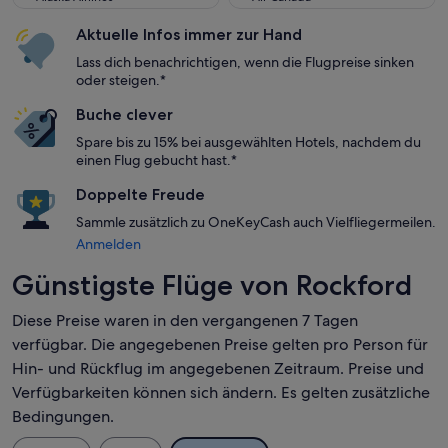
Aktuelle Infos immer zur Hand
Lass dich benachrichtigen, wenn die Flugpreise sinken
oder steigen.*
Buche clever
Spare bis zu 15% bei ausgewählten Hotels, nachdem du
einen Flug gebucht hast.*
Doppelte Freude
Sammle zusätzlich zu OneKeyCash auch Vielfliegermeilen.
Anmelden
Günstigste Flüge von Rockford
Diese Preise waren in den vergangenen 7 Tagen
verfügbar. Die angegebenen Preise gelten pro Person für
Hin- und Rückflug im angegebenen Zeitraum. Preise und
Verfügbarkeiten können sich ändern. Es gelten zusätzliche
Bedingungen.