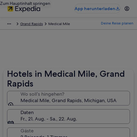
Zum Hauptinhalt springen
App herunterladen
Deine Reise planen
Grand Rapids
Medical Mile
Hotels in Medical Mile, Grand
Rapids
Wo soll’s hingehen?
Medical Mile, Grand Rapids, Michigan, USA
Daten
Fr., 21. Aug. - Sa., 22. Aug.
Gäste