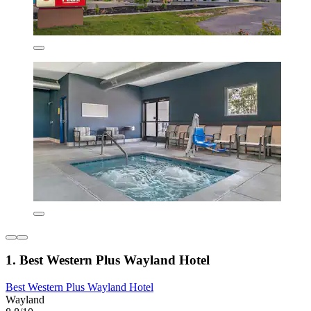
1. Best Western Plus Wayland Hotel
Best Western Plus Wayland Hotel
Wayland