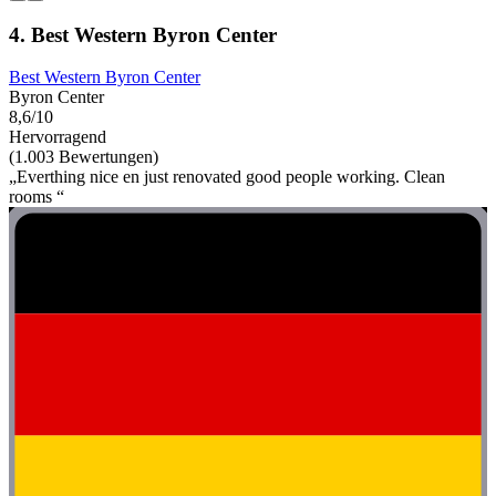
4. Best Western Byron Center
Best Western Byron Center
Byron Center
8,6/10
Hervorragend
(1.003 Bewertungen)
„Everthing nice en just renovated good people working. Clean
rooms “