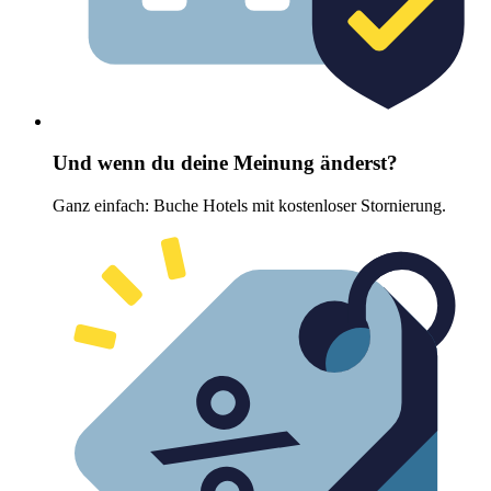
Und wenn du deine Meinung änderst?
Ganz einfach: Buche Hotels mit kostenloser Stornierung.