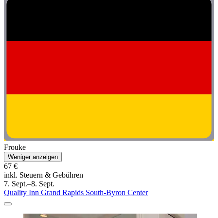
Frouke
Weniger anzeigen
67 €
inkl. Steuern & Gebühren
7. Sept.–8. Sept.
Quality Inn Grand Rapids South-Byron Center