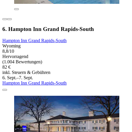
6. Hampton Inn Grand Rapids-South
Hampton Inn Grand Rapids-South
Wyoming
8,8/10
Hervorragend
(1.004 Bewertungen)
82 €
inkl. Steuern & Gebühren
6. Sept.–7. Sept.
Hampton Inn Grand Rapids-South