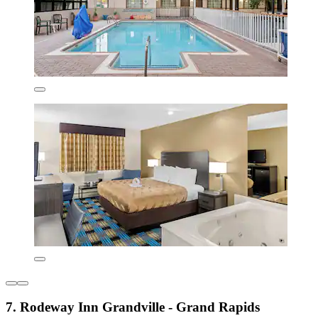
7. Rodeway Inn Grandville - Grand Rapids