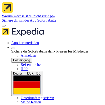
Warum wechselst du nicht zur App?
Sichere dir mit der App Sofortrabatte
App herunterladen
Sichere dir Sofortrabatte dank Preisen für Mitglieder
Anmelden
Posteingang
Reisen buchen
Hilfe
Deutsch · EUR · DE
Unterkunft registrieren
Meine Reisen