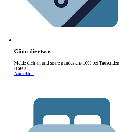
Gönn dir etwas
Melde dich an und spare mindestens 10% bei Tausenden
Hotels.
Anmelden