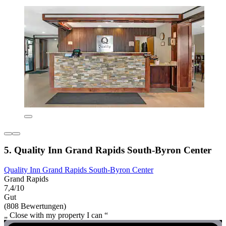
5. Quality Inn Grand Rapids South-Byron Center
Quality Inn Grand Rapids South-Byron Center
Grand Rapids
7,4/10
Gut
(808 Bewertungen)
„ Close with my property I can “