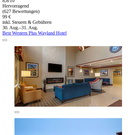
8,8/10
Hervorragend
(627 Bewertungen)
99 €
inkl. Steuern & Gebühren
30. Aug.–31. Aug.
Best Western Plus Wayland Hotel