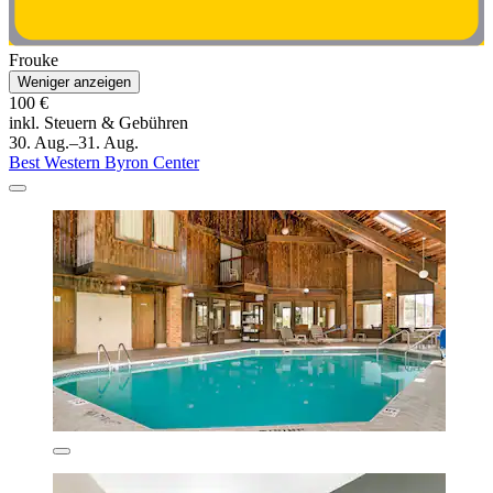
Frouke
Weniger anzeigen
100 €
inkl. Steuern & Gebühren
30. Aug.–31. Aug.
Best Western Byron Center