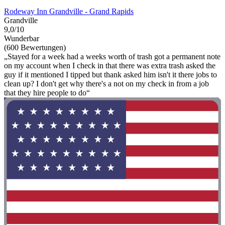
Rodeway Inn Grandville - Grand Rapids
Grandville
9,0/10
Wunderbar
(600 Bewertungen)
„Stayed for a week had a weeks worth of trash got a permanent note
on my account when I check in that there was extra trash asked the
guy if it mentioned I tipped but thank asked him isn't it there jobs to
clean up? I don't get why there's a not on my check in from a job
that they hire people to do“