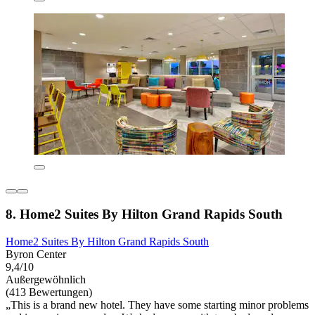
8. Home2 Suites By Hilton Grand Rapids South
Home2 Suites By Hilton Grand Rapids South
Byron Center
9,4/10
Außergewöhnlich
(413 Bewertungen)
„This is a brand new hotel. They have some starting minor problems