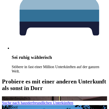
Sei ruhig wählerisch
Stöbere in fast einer Million Unterkünften auf der ganzen
Welt.
Probiere es mit einer anderen Unterkunft
als sonst in Dorr
Haustier­freundlich
Suche nach haustierfreundlichen Unterkünften
Whirlpool