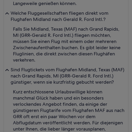
Langeweile genießen können.
Welche Fluggesellschaften fliegen direkt vom
Flughafen Midland nach Gerald R. Ford Intl.?
Falls Sie Midland, Texas (MAF) nach Grand Rapids,
MI (GRR-Gerald R. Ford Intl.) fliegen möchten,
müssen Sie einen Flug mit einem oder mehreren
Zwischenaufenthalten buchen. Es gibt leider keine
Fluglinien, die direkt zwischen diesen Flughäfen
verkehren.
Sind Flugtickets vom Flughafen Midland, Texas (MAF)
nach Grand Rapids, MI (GRR-Gerald R. Ford Intl.)
günstiger, wenn sie kurzfristig gebucht werden?
Kurz entschlossene Urlaubswillige können
manchmal Glück haben und ein besonders
verlockendes Angebot finden, da einige der
günstigeren Flugtarife vom Flughafen MAF aus nach
GRR oft erst ein paar Wochen vor dem
Abflugdatum veröffentlicht werden. Für diejenigen
unter Ihnen, die lieber länger vorausplanen,