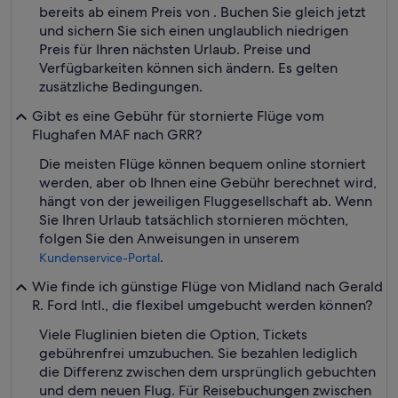
bereits ab einem Preis von . Buchen Sie gleich jetzt
und sichern Sie sich einen unglaublich niedrigen
Preis für Ihren nächsten Urlaub. Preise und
Verfügbarkeiten können sich ändern. Es gelten
zusätzliche Bedingungen.
Gibt es eine Gebühr für stornierte Flüge vom
Flughafen MAF nach GRR?
Die meisten Flüge können bequem online storniert
werden, aber ob Ihnen eine Gebühr berechnet wird,
hängt von der jeweiligen Fluggesellschaft ab. Wenn
Sie Ihren Urlaub tatsächlich stornieren möchten,
folgen Sie den Anweisungen in unserem
.
Kundenservice-Portal
Wie finde ich günstige Flüge von Midland nach Gerald
R. Ford Intl., die flexibel umgebucht werden können?
Viele Fluglinien bieten die Option, Tickets
gebührenfrei umzubuchen. Sie bezahlen lediglich
die Differenz zwischen dem ursprünglich gebuchten
und dem neuen Flug. Für Reisebuchungen zwischen