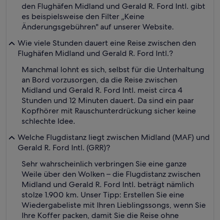
den Flughäfen Midland und Gerald R. Ford Intl. gibt
es beispielsweise den Filter „Keine
Änderungsgebühren" auf unserer Website.
Wie viele Stunden dauert eine Reise zwischen den
Flughäfen Midland und Gerald R. Ford Intl.?
Manchmal lohnt es sich, selbst für die Unterhaltung
an Bord vorzusorgen, da die Reise zwischen
Midland und Gerald R. Ford Intl. meist circa 4
Stunden und 12 Minuten dauert. Da sind ein paar
Kopfhörer mit Rauschunterdrückung sicher keine
schlechte Idee.
Welche Flugdistanz liegt zwischen Midland (MAF) und
Gerald R. Ford Intl. (GRR)?
Sehr wahrscheinlich verbringen Sie eine ganze
Weile über den Wolken – die Flugdistanz zwischen
Midland und Gerald R. Ford Intl. beträgt nämlich
stolze 1.900 km. Unser Tipp: Erstellen Sie eine
Wiedergabeliste mit Ihren Lieblingssongs, wenn Sie
Ihre Koffer packen, damit Sie die Reise ohne