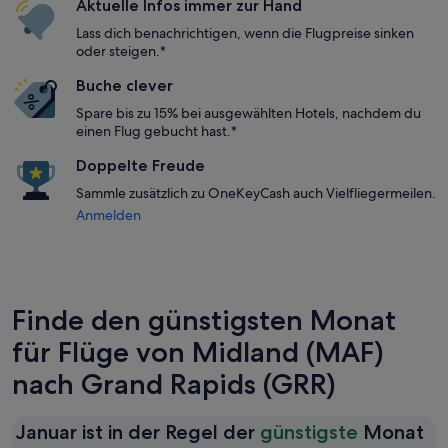
Aktuelle Infos immer zur Hand
Lass dich benachrichtigen, wenn die Flugpreise sinken
oder steigen.*
Buche clever
Spare bis zu 15% bei ausgewählten Hotels, nachdem du
einen Flug gebucht hast.*
Doppelte Freude
Sammle zusätzlich zu OneKeyCash auch Vielfliegermeilen.
Anmelden
Finde den günstigsten Monat
für Flüge von Midland (MAF)
nach Grand Rapids (GRR)
Januar ist in der Regel der
günstigste
Monat