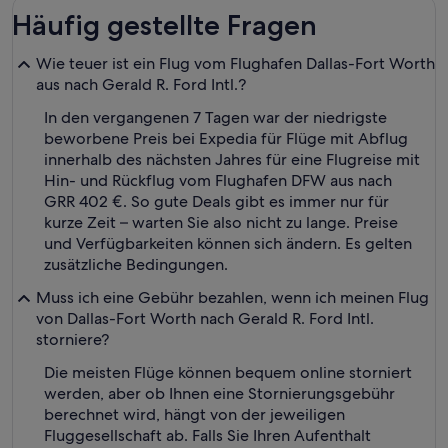
Häufig gestellte Fragen
Wie teuer ist ein Flug vom Flughafen Dallas-Fort Worth
aus nach Gerald R. Ford Intl.?
In den vergangenen 7 Tagen war der niedrigste
beworbene Preis bei Expedia für Flüge mit Abflug
innerhalb des nächsten Jahres für eine Flugreise mit
Hin- und Rückflug vom Flughafen DFW aus nach
GRR 402 €. So gute Deals gibt es immer nur für
kurze Zeit – warten Sie also nicht zu lange. Preise
und Verfügbarkeiten können sich ändern. Es gelten
zusätzliche Bedingungen.
Muss ich eine Gebühr bezahlen, wenn ich meinen Flug
von Dallas-Fort Worth nach Gerald R. Ford Intl.
storniere?
Die meisten Flüge können bequem online storniert
werden, aber ob Ihnen eine Stornierungsgebühr
berechnet wird, hängt von der jeweiligen
Fluggesellschaft ab. Falls Sie Ihren Aufenthalt