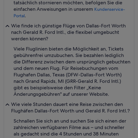
tatsächlich stornieren möchten, befolgen Sie die
einfachen Anweisungen in unserem
Kundenservice-
.
Portal
Wie finde ich günstige Flüge von Dallas-Fort Worth
nach Gerald R. Ford Intl., die flexibel umgebucht
werden können?
Viele Fluglinien bieten die Möglichkeit an, Tickets
gebührenfrei umzubuchen. Sie bezahlen lediglich
die Differenz zwischen dem ursprünglich gebuchten
und dem neuen Flug. Für Reisebuchungen vom
Flughafen Dallas, Texas (DFW-Dallas-Fort Worth)
nach Grand Rapids, MI (GRR-Gerald R. Ford Intl.)
gibt es beispielsweise den Filter „Keine
Änderungsgebühren" auf unserer Website.
Wie viele Stunden dauert eine Reise zwischen den
Flughäfen Dallas-Fort Worth und Gerald R. Ford Intl.?
Schnallen Sie sich an und suchen Sie sich einen der
zahlreichen verfügbaren Filme aus – und schneller
als gedacht sind die 4 Stunden und 38 Minuten