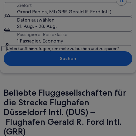
Zielort
Grand Rapids, MI (GRR-Gerald R. Ford Intl.)
Daten auswählen
21. Aug. - 28. Aug.
Passagiere, Reiseklasse
1 Passagier, Economy
Unterkunft hinzufügen, um mehr zu buchen und zu sparen*
Suchen
Beliebte Fluggesellschaften für
die Strecke Flughafen
Düsseldorf Intl. (DUS) –
Flughafen Gerald R. Ford Intl.
(GRR)