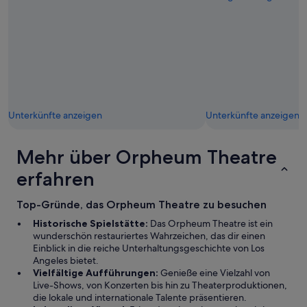
Unterkünfte anzeigen
Unterkünfte anzeigen
Mehr über Orpheum Theatre
erfahren
Top-Gründe, das Orpheum Theatre zu besuchen
Historische Spielstätte:
Das Orpheum Theatre ist ein
wunderschön restauriertes Wahrzeichen, das dir einen
Einblick in die reiche Unterhaltungsgeschichte von Los
Angeles bietet.
Vielfältige Aufführungen:
Genieße eine Vielzahl von
Live-Shows, von Konzerten bis hin zu Theaterproduktionen,
die lokale und internationale Talente präsentieren.