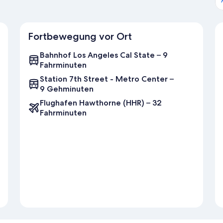
Fortbewegung vor Ort
Bahnhof Los Angeles Cal State – 9
Fahrminuten
Station 7th Street - Metro Center –
9 Gehminuten
Flughafen Hawthorne (HHR) – 32
Fahrminuten