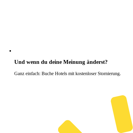
Und wenn du deine Meinung änderst?
Ganz einfach: Buche Hotels mit kostenloser Stornierung.