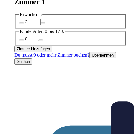
Zimmer 1
Erwachsene
Kinder
Alter: 0 bis 17 J.
Zimmer hinzufügen
Du musst 9 oder mehr Zimmer buchen?
Übernehmen
Suchen