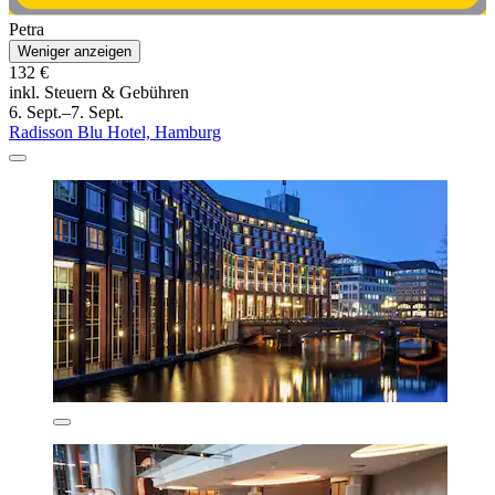
Petra
Weniger anzeigen
132 €
inkl. Steuern & Gebühren
6. Sept.–7. Sept.
Radisson Blu Hotel, Hamburg