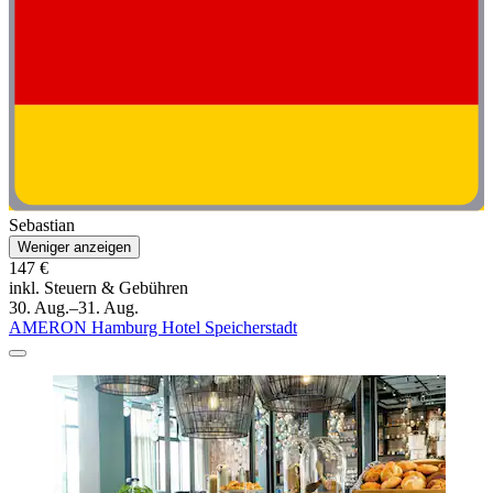
Sebastian
Weniger anzeigen
147 €
inkl. Steuern & Gebühren
30. Aug.–31. Aug.
AMERON Hamburg Hotel Speicherstadt