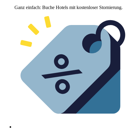
Ganz einfach: Buche Hotels mit kostenloser Stornierung.