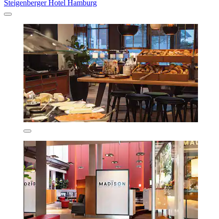
Steigenberger Hotel Hamburg