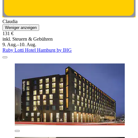
Claudia
Weniger anzeigen
131 €
inkl. Steuern & Gebühren
9. Aug.–10. Aug.
Ruby Lotti Hotel Hamburg by IHG