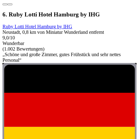
6. Ruby Lotti Hotel Hamburg by IHG
Ruby Lotti Hotel Hamburg by IHG
Neustadt, 0,8 km von Miniatur Wunderland entfernt
9,0/10
Wunderbar
(1.002 Bewertungen)
„Schöne und große Zimmer, gutes Frühstück und sehr nettes
Personal“