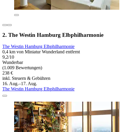
2. The Westin Hamburg Elbphilharmonie
The Westin Hamburg Elbphilharmonie
0,4 km von Miniatur Wunderland entfernt
9,2/10
Wunderbar
(1.009 Bewertungen)
238 €
inkl. Steuern & Gebühren
16. Aug.–17. Aug.
The Westin Hamburg Elbphilharmonie