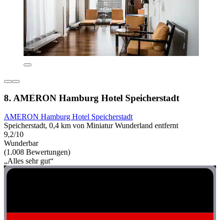
8. AMERON Hamburg Hotel Speicherstadt
AMERON Hamburg Hotel Speicherstadt
Speicherstadt, 0,4 km von Miniatur Wunderland entfernt
9,2/10
Wunderbar
(1.008 Bewertungen)
„Alles sehr gut“