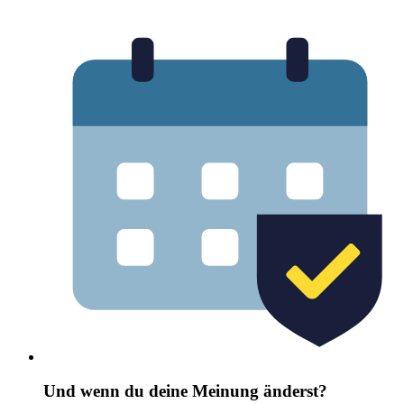
Und wenn du deine Meinung änderst?