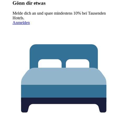
Gönn dir etwas
Melde dich an und spare mindestens 10% bei Tausenden
Hotels.
Anmelden