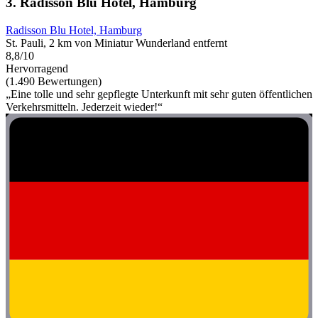
3. Radisson Blu Hotel, Hamburg
Radisson Blu Hotel, Hamburg
St. Pauli, 2 km von Miniatur Wunderland entfernt
8,8/10
Hervorragend
(1.490 Bewertungen)
„Eine tolle und sehr gepflegte Unterkunft mit sehr guten öffentlichen
Verkehrsmitteln. Jederzeit wieder!“