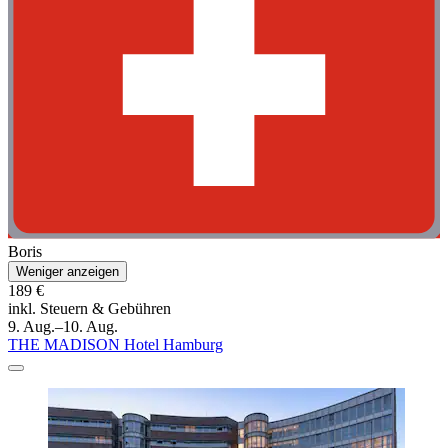
Boris
Weniger anzeigen
189 €
inkl. Steuern & Gebühren
9. Aug.–10. Aug.
THE MADISON Hotel Hamburg