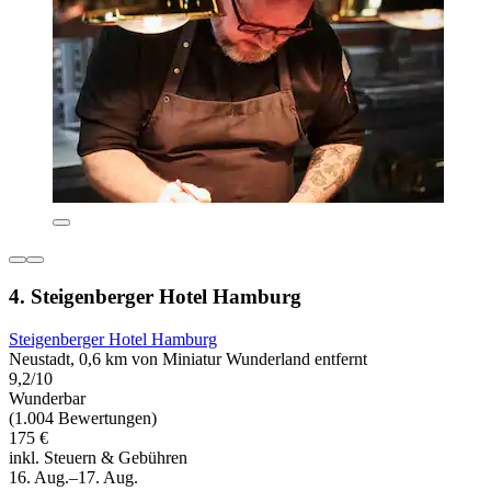
4. Steigenberger Hotel Hamburg
Steigenberger Hotel Hamburg
Neustadt, 0,6 km von Miniatur Wunderland entfernt
9,2/10
Wunderbar
(1.004 Bewertungen)
175 €
inkl. Steuern & Gebühren
16. Aug.–17. Aug.