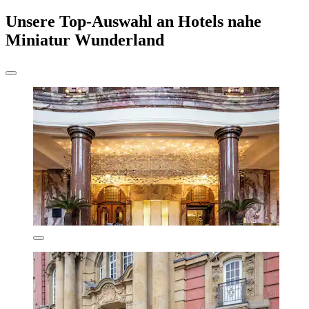
Unsere Top-Auswahl an Hotels nahe
Miniatur Wunderland