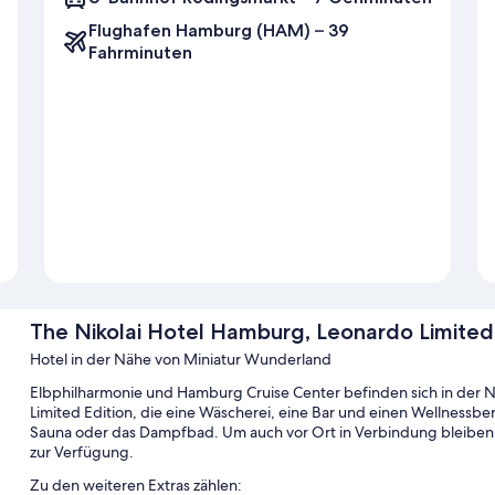
Flughafen Hamburg (HAM) – 39
Fahrminuten
The Nikolai Hotel Hamburg, Leonardo Limited 
Hotel in der Nähe von Miniatur Wunderland
Elbphilharmonie und Hamburg Cruise Center befinden sich in der 
Limited Edition, die eine Wäscherei, eine Bar und einen Wellnessb
Sauna oder das Dampfbad. Um auch vor Ort in Verbindung bleiben
zur Verfügung.
Zu den weiteren Extras zählen: