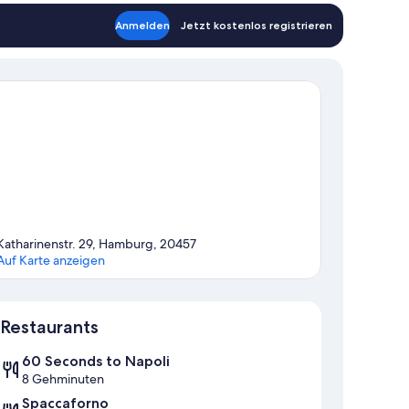
Anmelden
Jetzt kostenlos registrieren
Katharinenstr. 29, Hamburg, 20457
Auf Karte anzeigen
Karte
Restaurants
60 Seconds to Napoli
8 Gehminuten
Spaccaforno