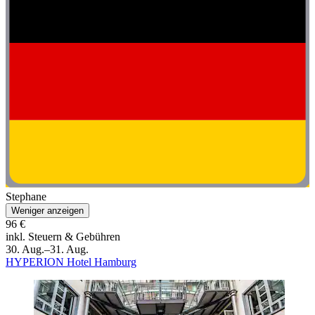
Stephane
Weniger anzeigen
96 €
inkl. Steuern & Gebühren
30. Aug.–31. Aug.
HYPERION Hotel Hamburg