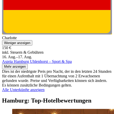
Charlotte
Weniger anzeigen
150 €
inkl. Steuern & Gebühren
16. Aug.–17. Aug.
Aspria Hamburg Uhlenhorst – Sport & Spa
Mehr anzeigen
Dies ist der niedrigste Preis pro Nacht, der in den letzten 24 Stunden
für einen Aufenthalt mit 1 Übernachtung von 2 Erwachsenen
gefunden wurde. Preise und Verfügbarkeiten können sich ändern.
Es können zusätzliche Bedingungen gelten.
Alle Unterkünfte anzeigen
Hamburg: Top-Hotelbewertungen