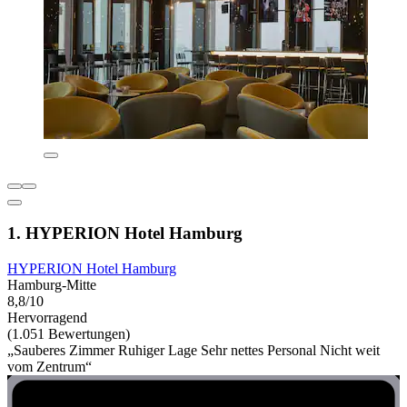
1. HYPERION Hotel Hamburg
HYPERION Hotel Hamburg
Hamburg-Mitte
8,8/10
Hervorragend
(1.051 Bewertungen)
„Sauberes Zimmer Ruhiger Lage Sehr nettes Personal Nicht weit
vom Zentrum“