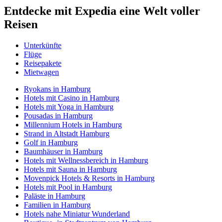
Entdecke mit Expedia eine Welt voller
Reisen
Unterkünfte
Flüge
Reisepakete
Mietwagen
Ryokans in Hamburg
Hotels mit Casino in Hamburg
Hotels mit Yoga in Hamburg
Pousadas in Hamburg
Millennium Hotels in Hamburg
Strand in Altstadt Hamburg
Golf in Hamburg
Baumhäuser in Hamburg
Hotels mit Wellnessbereich in Hamburg
Hotels mit Sauna in Hamburg
Movenpick Hotels & Resorts in Hamburg
Hotels mit Pool in Hamburg
Paläste in Hamburg
Familien in Hamburg
Hotels nahe Miniatur Wunderland