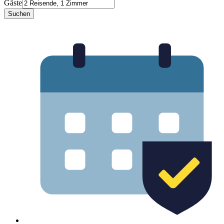
Gäste
Suchen