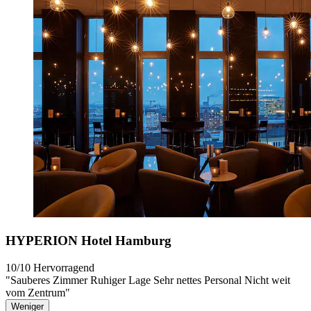
HYPERION Hotel Hamburg
10/10
Hervorragend
"Sauberes Zimmer Ruhiger Lage Sehr nettes Personal Nicht weit
vom Zentrum"
Weniger