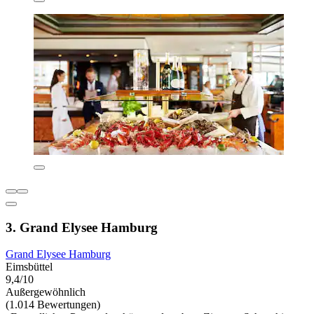
3. Grand Elysee Hamburg
Grand Elysee Hamburg
Eimsbüttel
9,4/10
Außergewöhnlich
(1.014 Bewertungen)