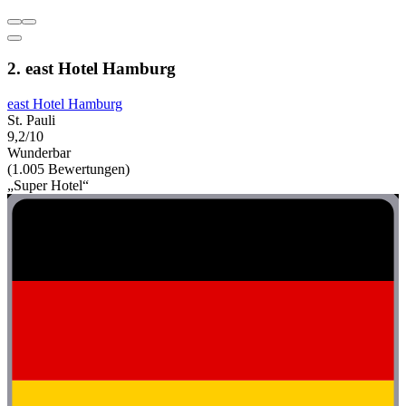
2. east Hotel Hamburg
east Hotel Hamburg
St. Pauli
9,2/10
Wunderbar
(1.005 Bewertungen)
„Super Hotel“