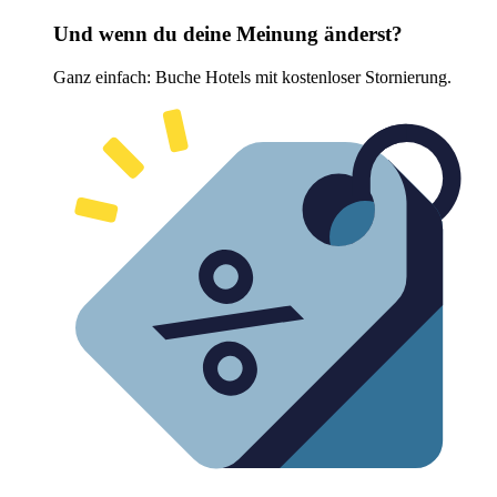
Und wenn du deine Meinung änderst?
Ganz einfach: Buche Hotels mit kostenloser Stornierung.