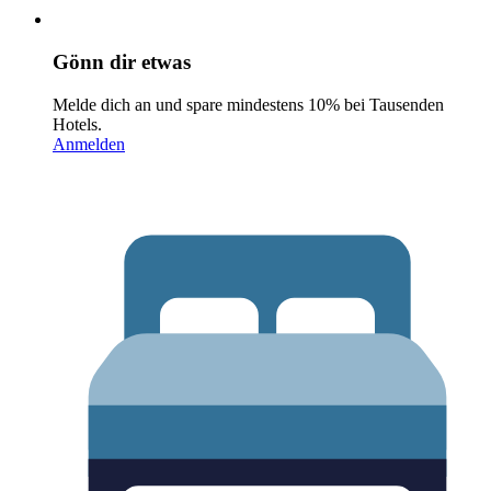
Gönn dir etwas
Melde dich an und spare mindestens 10% bei Tausenden
Hotels.
Anmelden