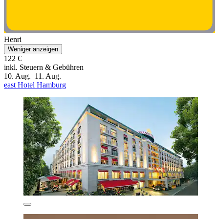
Henri
Weniger anzeigen
122 €
inkl. Steuern & Gebühren
10. Aug.–11. Aug.
east Hotel Hamburg