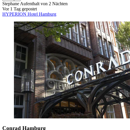
Stephane
Aufenthalt von 2 Nächten
Vor 1 Tag gepostet
HYPERION Hotel Hamburg
Conrad Hamburg