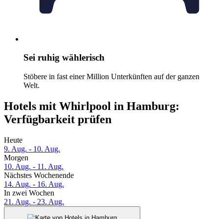
Sei ruhig wählerisch
Stöbere in fast einer Million Unterkünften auf der ganzen
Welt.
Hotels mit Whirlpool in Hamburg:
Verfügbarkeit prüfen
Heute
9. Aug. - 10. Aug.
Morgen
10. Aug. - 11. Aug.
Nächstes Wochenende
14. Aug. - 16. Aug.
In zwei Wochen
21. Aug. - 23. Aug.