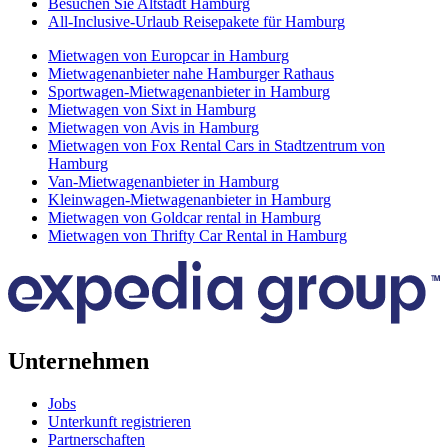
Besuchen Sie Altstadt Hamburg
All-Inclusive-Urlaub Reisepakete für Hamburg
Mietwagen von Europcar in Hamburg
Mietwagenanbieter nahe Hamburger Rathaus
Sportwagen-Mietwagenanbieter in Hamburg
Mietwagen von Sixt in Hamburg
Mietwagen von Avis in Hamburg
Mietwagen von Fox Rental Cars in Stadtzentrum von
Hamburg
Van-Mietwagenanbieter in Hamburg
Kleinwagen-Mietwagenanbieter in Hamburg
Mietwagen von Goldcar rental in Hamburg
Mietwagen von Thrifty Car Rental in Hamburg
Unternehmen
Jobs
Unterkunft registrieren
Partnerschaften