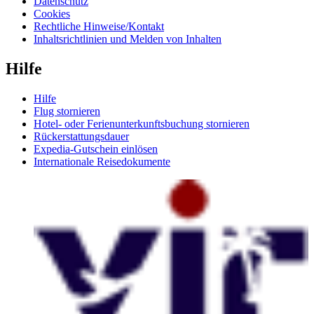
Datenschutz
Cookies
Rechtliche Hinweise/Kontakt
Inhaltsrichtlinien und Melden von Inhalten
Hilfe
Hilfe
Flug stornieren
Hotel- oder Ferienunterkunftsbuchung stornieren
Rückerstattungsdauer
Expedia-Gutschein einlösen
Internationale Reisedokumente