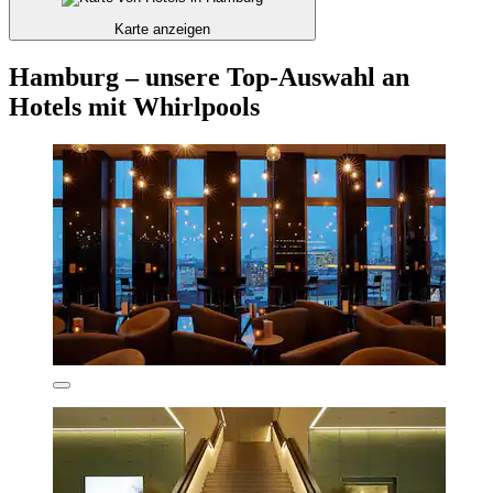
Karte anzeigen
Hamburg – unsere Top-Auswahl an
Hotels mit Whirlpools