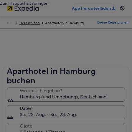
Zum Hauptinhalt springen
App herunterladen
Deine Reise planen
Deutschland
Aparthotels in Hamburg
Aparthotel in Hamburg
buchen
Wo soll’s hingehen?
Hamburg (und Umgebung), Deutschland
Daten
Sa., 22. Aug. - So., 23. Aug.
Gäste