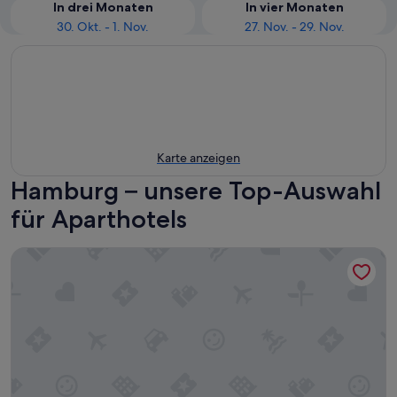
In drei Monaten
In vier Monaten
30. Okt. - 1. Nov.
27. Nov. - 29. Nov.
Karte anzeigen
Hamburg – unsere Top-Auswahl
für Aparthotels
Citadines Michel Hamburg