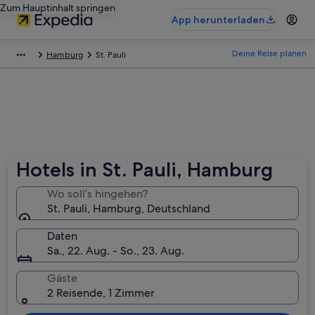
Zum Hauptinhalt springen
App herunterladen
Deine Reise planen
Hamburg
St. Pauli
Hotels in St. Pauli, Hamburg
Wo soll’s hingehen?
St. Pauli, Hamburg, Deutschland
Daten
Sa., 22. Aug. - So., 23. Aug.
Gäste
2 Reisende, 1 Zimmer