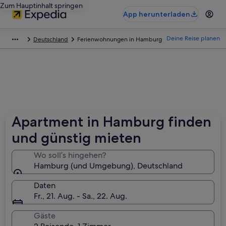
Zum Hauptinhalt springen
App herunterladen
Deine Reise planen
Deutschland
Ferienwohnungen in Hamburg
Apartment in Hamburg finden
und günstig mieten
Wo soll’s hingehen?
Hamburg (und Umgebung), Deutschland
Daten
Fr., 21. Aug. - Sa., 22. Aug.
Gäste