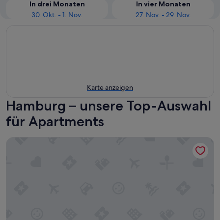
In drei Monaten
In vier Monaten
30. Okt. - 1. Nov.
27. Nov. - 29. Nov.
Karte anzeigen
Hamburg – unsere Top-Auswahl
für Apartments
master Altona