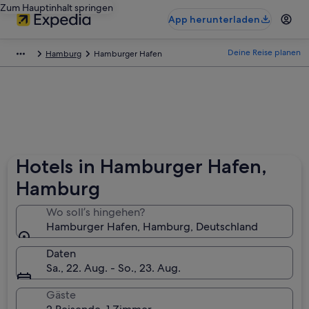
Zum Hauptinhalt springen
App herunterladen
Deine Reise planen
Hamburg
Hamburger Hafen
Hotels in Hamburger Hafen,
Hamburg
Wo soll’s hingehen?
Hamburger Hafen, Hamburg, Deutschland
Daten
Sa., 22. Aug. - So., 23. Aug.
Gäste