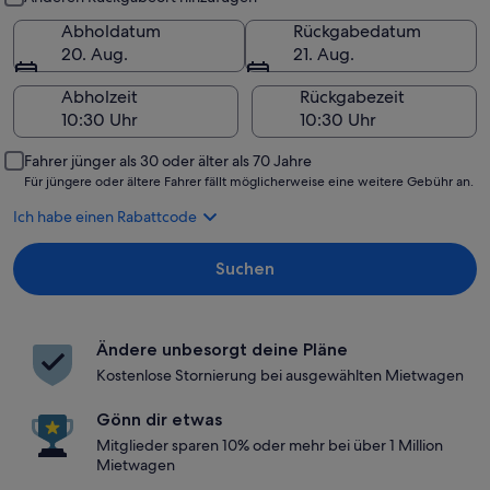
Abholdatum
Rückgabedatum
20. Aug.
21. Aug.
Abholzeit
Rückgabezeit
Fahrer jünger als 30 oder älter als 70 Jahre
Für jüngere oder ältere Fahrer fällt möglicherweise eine weitere Gebühr an.
Ich habe einen Rabattcode
Suchen
Ändere unbesorgt deine Pläne
Kostenlose Stornierung bei ausgewählten Mietwagen
Gönn dir etwas
Mitglieder sparen 10% oder mehr bei über 1 Million
Mietwagen