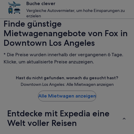
Buche clever
Vergleiche Autovermieter, um hohe Einsparungen zu
erzielen
Finde günstige
Mietwagenangebote von Fox in
Downtown Los Angeles
* Die Preise wurden innerhalb der vergangenen 6 Tage.
Klicke, um aktualisierte Preise anzuzeigen.
Hast du nicht gefunden, wonach du gesucht hast?
Downtown Los Angeles: Alle Mietwagen anzeigen
Alle Mietwagen anzeigen
Entdecke mit Expedia eine
Welt voller Reisen