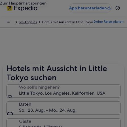
Zum Hauptinhalt springen
App herunterladen
Deine Reise planen
Los Angeles
Hotels mit Aussicht in Little Tokyo
Hotels mit Aussicht in Little
Tokyo suchen
Wo soll’s hingehen?
Little Tokyo, Los Angeles, Kalifornien, USA
Daten
So., 23. Aug. - Mo., 24. Aug.
Gäste