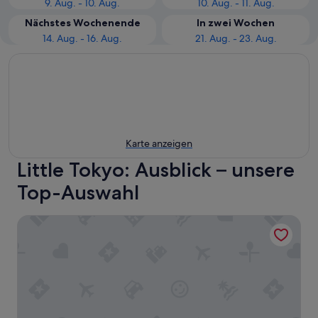
9. Aug. - 10. Aug.
10. Aug. - 11. Aug.
Nächstes Wochenende
In zwei Wochen
14. Aug. - 16. Aug.
21. Aug. - 23. Aug.
Karte anzeigen
Little Tokyo: Ausblick – unsere
Top-Auswahl
DoubleTree by Hilton Hotel Los Angeles Downtown