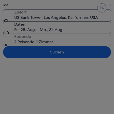
Zielort
US Bank Tower, Los Angeles, Kalifornien, USA
Daten
Fr., 28. Aug. - Mo., 31. Aug.
Reisende
2 Reisende, 1 Zimmer
Suchen
Karte erkunden