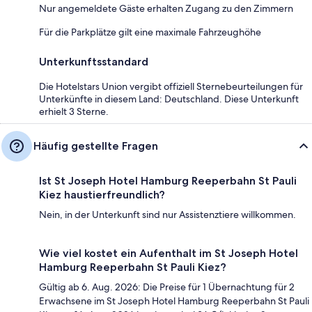
Nur angemeldete Gäste erhalten Zugang zu den Zimmern
Für die Parkplätze gilt eine maximale Fahrzeughöhe
Unterkunftsstandard
Die Hotelstars Union vergibt offiziell Sternebeurteilungen für
Unterkünfte in diesem Land: Deutschland. Diese Unterkunft
erhielt 3 Sterne.
Häufig gestellte Fragen
Ist St Joseph Hotel Hamburg Reeperbahn St Pauli
Kiez haustierfreundlich?
Nein, in der Unterkunft sind nur Assistenztiere willkommen.
Wie viel kostet ein Aufenthalt im St Joseph Hotel
Hamburg Reeperbahn St Pauli Kiez?
Gültig ab 6. Aug. 2026: Die Preise für 1 Übernachtung für 2
Erwachsene im St Joseph Hotel Hamburg Reeperbahn St Pauli