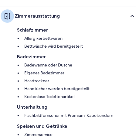
Zimmerausstattung
Schlafzimmer
Allergikerbettwaren
Bettwäsche wird bereitgestellt
Badezimmer
Badewanne oder Dusche
Eigenes Badezimmer
Haartrockner
Handtücher werden bereitgestellt
Kostenlose Toilettenartikel
Unterhaltung
Flachbildfernseher mit Premium-Kabelsendern
Speisen und Getränke
Zimmerservice