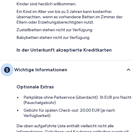
Kinder sind herzlich willkommen.
Ein Kind im Alter von bis zu 3 Jahren kann kostenfrei
übernachten, wenn es vorhandene Betten im Zimmer der
Eltern oder Erziehungsberechtigten nutzt.
Zustellbetten stehen nicht zur Verfügung
Babybetten stehen nicht zur Verfügung
In der Unterkunft akzeptierte Kreditkarten
Wichtige Informationen
Optionale Extras
Parkplätze ohne Parkservice (überdacht): 16 EUR pro Nacht
(Pauschalgebühr)
Gebühr für späten Check-out: 20.00 EUR (je nach
Verfügbarkeit)
Die oben aufgeführte Liste enthält vielleicht nicht alle
Informationen. Gebühren und Kautionen enthalten eventuell