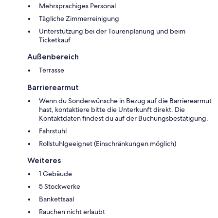
Mehrsprachiges Personal
Tägliche Zimmerreinigung
Unterstützung bei der Tourenplanung und beim
Ticketkauf
Außenbereich
Terrasse
Barrierearmut
Wenn du Sonderwünsche in Bezug auf die Barrierearmut
hast, kontaktiere bitte die Unterkunft direkt. Die
Kontaktdaten findest du auf der Buchungsbestätigung.
Fahrstuhl
Rollstuhlgeeignet (Einschränkungen möglich)
Weiteres
1 Gebäude
5 Stockwerke
Bankettsaal
Rauchen nicht erlaubt