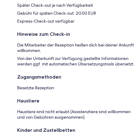
Später Check-out je nach Verfügbarkeit
Gebühr für späten Check-out: 20.00 EUR
Express-Check-out verfügbar
Hinweise zum Check-in
Die Mitarbeiter der Rezeption heißen dich bei deiner Ankunft
willkommen.
Von der Unterkunft zur Verfügung gestellte Informationen
werden ggf. mit automatischen Übersetzungstools übersetzt.
Zugangsmethoden
Besetzte Rezeption
Haustiere
Haustiere sind nicht erlaubt (Assistenztiere sind willkommen
und von Gebühren ausgenommen).
Kinder und Zustellbetten