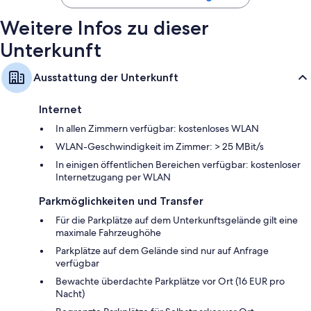
Tägliche Zimmerreinigung, Schreibtisch und Schreibtischstuhl
Weitere Infos zu dieser
Unterkunft
Ausstattung der Unterkunft
Internet
In allen Zimmern verfügbar: kostenloses WLAN
WLAN-Geschwindigkeit im Zimmer: > 25 MBit/s
In einigen öffentlichen Bereichen verfügbar: kostenloser
Internetzugang per WLAN
Parkmöglichkeiten und Transfer
Für die Parkplätze auf dem Unterkunftsgelände gilt eine
maximale Fahrzeughöhe
Parkplätze auf dem Gelände sind nur auf Anfrage
verfügbar
Bewachte überdachte Parkplätze vor Ort (16 EUR pro
Nacht)