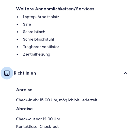
Weitere Annehmlichkeiten/Services
Laptop-Arbeitsplatz
Safe
Schreibtisch
Schreibtischstuhl
Tragbarer Ventilator
Zentralheizung
Richtlinien
Anreise
Check-in ab: 15:00 Uhr, möglich bis: jederzeit
Abreise
Check-out vor 12:00 Uhr
Kontaktloser Check-out