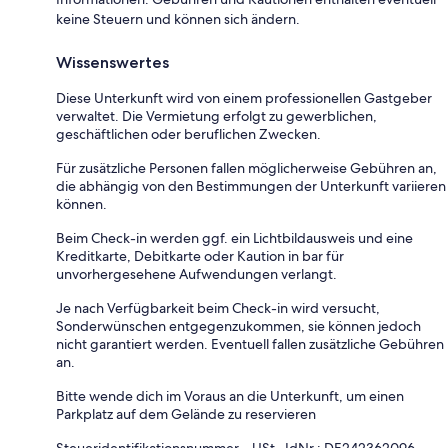
keine Steuern und können sich ändern.
Wissenswertes
Diese Unterkunft wird von einem professionellen Gastgeber
verwaltet. Die Vermietung erfolgt zu gewerblichen,
geschäftlichen oder beruflichen Zwecken.
Für zusätzliche Personen fallen möglicherweise Gebühren an,
die abhängig von den Bestimmungen der Unterkunft variieren
können.
Beim Check-in werden ggf. ein Lichtbildausweis und eine
Kreditkarte, Debitkarte oder Kaution in bar für
unvorhergesehene Aufwendungen verlangt.
Je nach Verfügbarkeit beim Check-in wird versucht,
Sonderwünschen entgegenzukommen, sie können jedoch
nicht garantiert werden. Eventuell fallen zusätzliche Gebühren
an.
Bitte wende dich im Voraus an die Unterkunft, um einen
Parkplatz auf dem Gelände zu reservieren