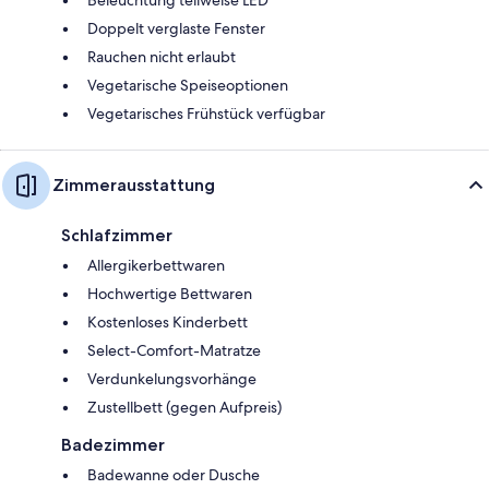
Doppelt verglaste Fenster
Rauchen nicht erlaubt
Vegetarische Speiseoptionen
Vegetarisches Frühstück verfügbar
Zimmerausstattung
Schlafzimmer
Allergikerbettwaren
Hochwertige Bettwaren
Kostenloses Kinderbett
Select-Comfort-Matratze
Verdunkelungsvorhänge
Zustellbett (gegen Aufpreis)
Badezimmer
Badewanne oder Dusche