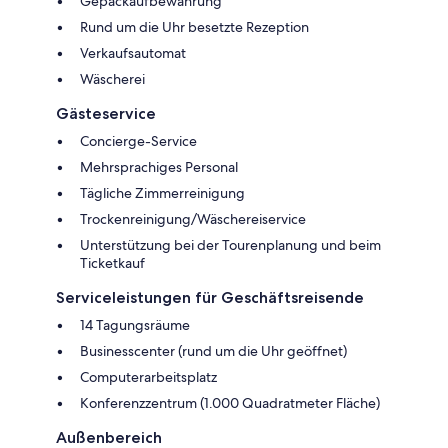
Gepäckaufbewahrung
Rund um die Uhr besetzte Rezeption
Verkaufsautomat
Wäscherei
Gästeservice
Concierge-Service
Mehrsprachiges Personal
Tägliche Zimmerreinigung
Trockenreinigung/Wäschereiservice
Unterstützung bei der Tourenplanung und beim
Ticketkauf
Serviceleistungen für Geschäftsreisende
14 Tagungsräume
Businesscenter (rund um die Uhr geöffnet)
Computerarbeitsplatz
Konferenzzentrum (1.000 Quadratmeter Fläche)
Außenbereich