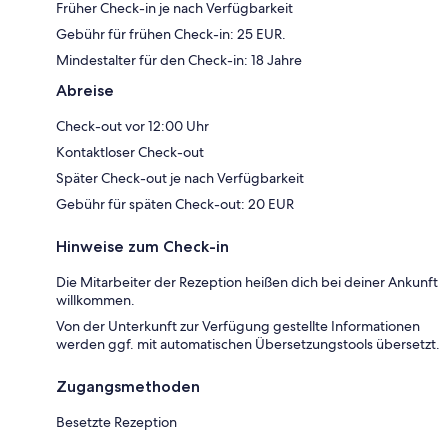
Früher Check-in je nach Verfügbarkeit
Gebühr für frühen Check-in: 25 EUR.
Mindestalter für den Check-in: 18 Jahre
Abreise
Check-out vor 12:00 Uhr
Kontaktloser Check-out
Später Check-out je nach Verfügbarkeit
Gebühr für späten Check-out: 20 EUR
Hinweise zum Check-in
Die Mitarbeiter der Rezeption heißen dich bei deiner Ankunft
willkommen.
Von der Unterkunft zur Verfügung gestellte Informationen
werden ggf. mit automatischen Übersetzungstools übersetzt.
Zugangsmethoden
Besetzte Rezeption