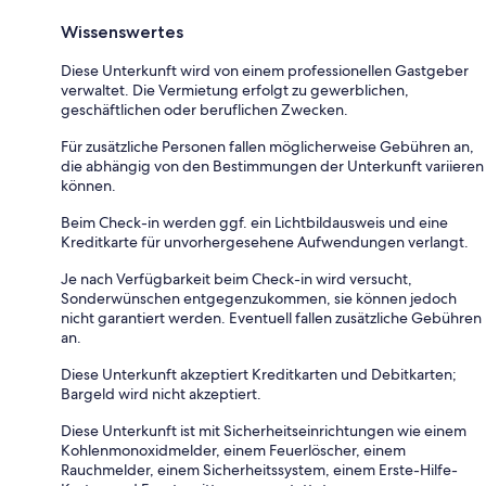
Wissenswertes
Diese Unterkunft wird von einem professionellen Gastgeber
verwaltet. Die Vermietung erfolgt zu gewerblichen,
geschäftlichen oder beruflichen Zwecken.
Für zusätzliche Personen fallen möglicherweise Gebühren an,
die abhängig von den Bestimmungen der Unterkunft variieren
können.
Beim Check-in werden ggf. ein Lichtbildausweis und eine
Kreditkarte für unvorhergesehene Aufwendungen verlangt.
Je nach Verfügbarkeit beim Check-in wird versucht,
Sonderwünschen entgegenzukommen, sie können jedoch
nicht garantiert werden. Eventuell fallen zusätzliche Gebühren
an.
Diese Unterkunft akzeptiert Kreditkarten und Debitkarten;
Bargeld wird nicht akzeptiert.
Diese Unterkunft ist mit Sicherheitseinrichtungen wie einem
Kohlenmonoxidmelder, einem Feuerlöscher, einem
Rauchmelder, einem Sicherheitssystem, einem Erste-Hilfe-