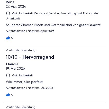
René
27. Apr. 2026
Gut: Sauberkeit, Personal & Service, Ausstattung und Zustand der
Unterkunft
Sauberes Zimmer, Essen und Getränke sind von guter Qualität
Aufenthalt von 1 Nacht im April 2026
0
Verifizierte Bewertung
10/10 – Hervorragend
Claudia
19. Mai 2026
Gut: Sauberkeit
Wie immer, alles perfekt
Aufenthalt von 1 Nacht im Mai 2026
0
Verifizierte Bewertung