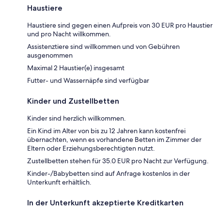
Haustiere
Haustiere sind gegen einen Aufpreis von 30 EUR pro Haustier
und pro Nacht willkommen.
Assistenztiere sind willkommen und von Gebühren
ausgenommen
Maximal 2 Haustier(e) insgesamt
Futter- und Wassernäpfe sind verfügbar
Kinder und Zustellbetten
Kinder sind herzlich willkommen.
Ein Kind im Alter von bis zu 12 Jahren kann kostenfrei
übernachten, wenn es vorhandene Betten im Zimmer der
Eltern oder Erziehungsberechtigten nutzt.
Zustellbetten stehen für 35.0 EUR pro Nacht zur Verfügung.
Kinder-/Babybetten sind auf Anfrage kostenlos in der
Unterkunft erhältlich.
In der Unterkunft akzeptierte Kreditkarten