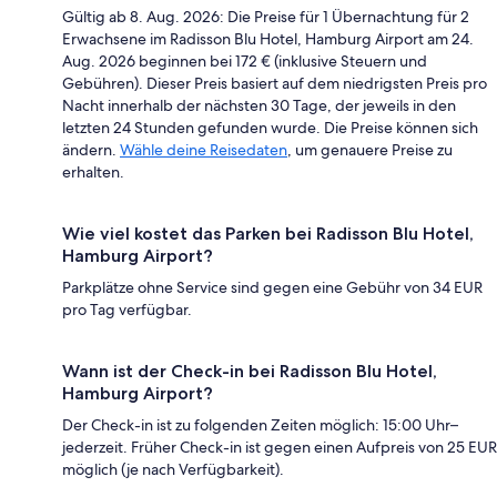
Gültig ab 8. Aug. 2026: Die Preise für 1 Übernachtung für 2
Erwachsene im Radisson Blu Hotel, Hamburg Airport am 24.
Aug. 2026 beginnen bei 172 € (inklusive Steuern und
Gebühren). Dieser Preis basiert auf dem niedrigsten Preis pro
Nacht innerhalb der nächsten 30 Tage, der jeweils in den
letzten 24 Stunden gefunden wurde. Die Preise können sich
ändern.
Wähle deine Reisedaten
, um genauere Preise zu
erhalten.
Wie viel kostet das Parken bei Radisson Blu Hotel,
Hamburg Airport?
Parkplätze ohne Service sind gegen eine Gebühr von 34 EUR
pro Tag verfügbar.
Wann ist der Check-in bei Radisson Blu Hotel,
Hamburg Airport?
Der Check-in ist zu folgenden Zeiten möglich: 15:00 Uhr–
jederzeit. Früher Check-in ist gegen einen Aufpreis von 25 EUR
möglich (je nach Verfügbarkeit).