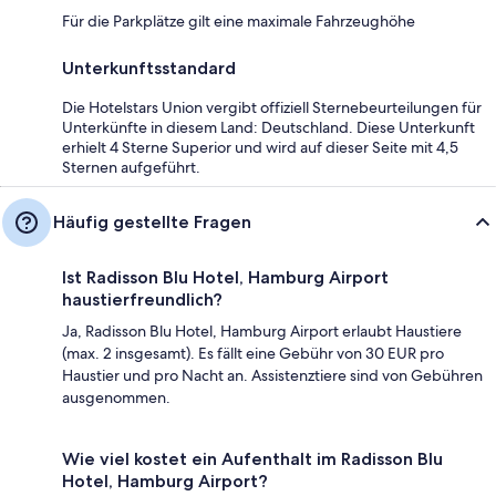
Für die Parkplätze gilt eine maximale Fahrzeughöhe
Unterkunftsstandard
Die Hotelstars Union vergibt offiziell Sternebeurteilungen für
Unterkünfte in diesem Land: Deutschland. Diese Unterkunft
erhielt 4 Sterne Superior und wird auf dieser Seite mit 4,5
Sternen aufgeführt.
Häufig gestellte Fragen
Ist Radisson Blu Hotel, Hamburg Airport
haustierfreundlich?
Ja, Radisson Blu Hotel, Hamburg Airport erlaubt Haustiere
(max. 2 insgesamt). Es fällt eine Gebühr von 30 EUR pro
Haustier und pro Nacht an. Assistenztiere sind von Gebühren
ausgenommen.
Wie viel kostet ein Aufenthalt im Radisson Blu
Hotel, Hamburg Airport?