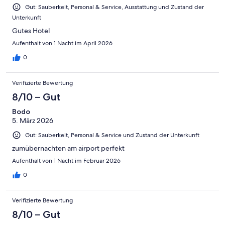
Gut: Sauberkeit, Personal & Service, Ausstattung und Zustand der
Unterkunft
Gutes Hotel
Aufenthalt von 1 Nacht im April 2026
0
Verifizierte Bewertung
8/10 – Gut
Bodo
5. März 2026
Gut: Sauberkeit, Personal & Service und Zustand der Unterkunft
zumübernachten am airport perfekt
Aufenthalt von 1 Nacht im Februar 2026
0
Verifizierte Bewertung
8/10 – Gut