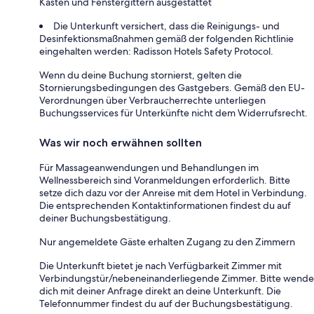
Kasten und Fenstergittern ausgestattet
Die Unterkunft versichert, dass die Reinigungs- und
Desinfektionsmaßnahmen gemäß der folgenden Richtlinie
eingehalten werden: Radisson Hotels Safety Protocol.
Wenn du deine Buchung stornierst, gelten die
Stornierungsbedingungen des Gastgebers. Gemäß den EU-
Verordnungen über Verbraucherrechte unterliegen
Buchungsservices für Unterkünfte nicht dem Widerrufsrecht.
Was wir noch erwähnen sollten
Für Massageanwendungen und Behandlungen im
Wellnessbereich sind Voranmeldungen erforderlich. Bitte
setze dich dazu vor der Anreise mit dem Hotel in Verbindung.
Die entsprechenden Kontaktinformationen findest du auf
deiner Buchungsbestätigung.
Nur angemeldete Gäste erhalten Zugang zu den Zimmern
Die Unterkunft bietet je nach Verfügbarkeit Zimmer mit
Verbindungstür/nebeneinanderliegende Zimmer. Bitte wende
dich mit deiner Anfrage direkt an deine Unterkunft. Die
Telefonnummer findest du auf der Buchungsbestätigung.