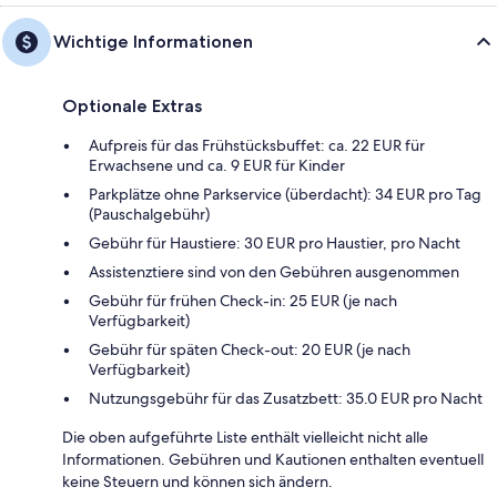
Wichtige Informationen
Optionale Extras
Aufpreis für das Frühstücksbuffet: ca. 22 EUR für
Erwachsene und ca. 9 EUR für Kinder
Parkplätze ohne Parkservice (überdacht): 34 EUR pro Tag
(Pauschalgebühr)
Gebühr für Haustiere: 30 EUR pro Haustier, pro Nacht
Assistenztiere sind von den Gebühren ausgenommen
Gebühr für frühen Check-in: 25 EUR (je nach
Verfügbarkeit)
Gebühr für späten Check-out: 20 EUR (je nach
Verfügbarkeit)
Nutzungsgebühr für das Zusatzbett: 35.0 EUR pro Nacht
Die oben aufgeführte Liste enthält vielleicht nicht alle
Informationen. Gebühren und Kautionen enthalten eventuell
keine Steuern und können sich ändern.