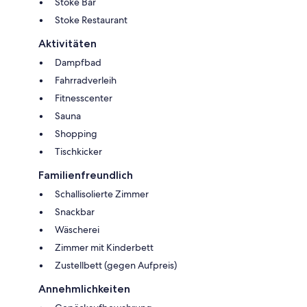
Stoke Bar
Stoke Restaurant
Aktivitäten
Dampfbad
Fahrradverleih
Fitnesscenter
Sauna
Shopping
Tischkicker
Familienfreundlich
Schallisolierte Zimmer
Snackbar
Wäscherei
Zimmer mit Kinderbett
Zustellbett (gegen Aufpreis)
Annehmlichkeiten