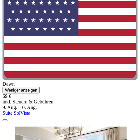
Dawn
Weniger anzeigen
69 €
inkl. Steuern & Gebühren
9. Aug.–10. Aug.
Suite SolVista