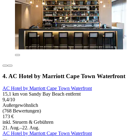
4. AC Hotel by Marriott Cape Town Waterfront
AC Hotel by Marriott Cape Town Waterfront
15,1 km von Sandy Bay Beach entfernt
9,4/10
Außergewöhnlich
(768 Bewertungen)
173 €
inkl. Steuern & Gebühren
21. Aug.–22. Aug.
AC Hotel by Marriott Cape Town Waterfront