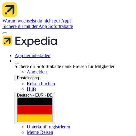
Warum wechselst du nicht zur App?
Sichere dir mit der App Sofortrabatte
App herunterladen
Sichere dir Sofortrabatte dank Preisen für Mitglieder
Anmelden
Posteingang
Reisen buchen
Hilfe
Deutsch · EUR · DE
Unterkunft registrieren
Meine Reisen