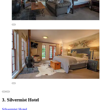
3. Silvermist Hotel
Silvermist Hotel