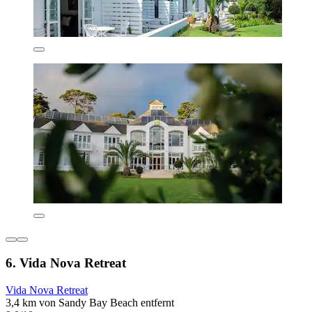
6. Vida Nova Retreat
Vida Nova Retreat
3,4 km von Sandy Bay Beach entfernt