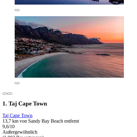
1. Taj Cape Town
Taj Cape Town
13,7 km von Sandy Bay Beach entfernt
9,6/10
Außergewöhnlich