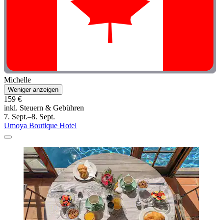
Michelle
Weniger anzeigen
159 €
inkl. Steuern & Gebühren
7. Sept.–8. Sept.
Umoya Boutique Hotel