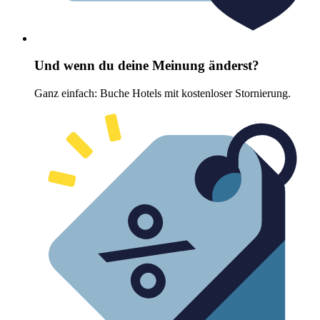
Und wenn du deine Meinung änderst?
Ganz einfach: Buche Hotels mit kostenloser Stornierung.