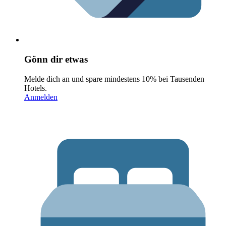
Gönn dir etwas
Melde dich an und spare mindestens 10% bei Tausenden
Hotels.
Anmelden