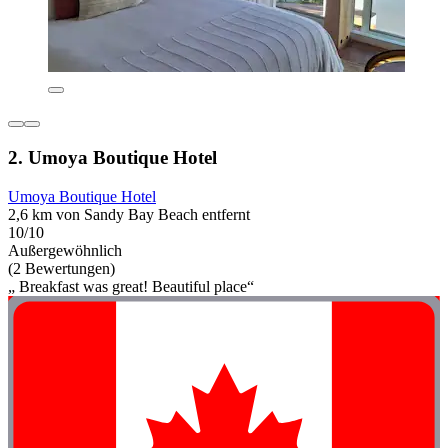
2. Umoya Boutique Hotel
Umoya Boutique Hotel
2,6 km von Sandy Bay Beach entfernt
10/10
Außergewöhnlich
(2 Bewertungen)
„ Breakfast was great! Beautiful place“