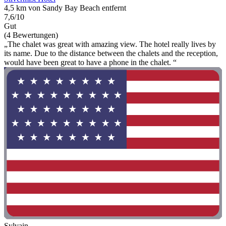
4,5 km von Sandy Bay Beach entfernt
7,6/10
Gut
(4 Bewertungen)
„The chalet was great with amazing view. The hotel really lives by
its name. Due to the distance between the chalets and the reception,
would have been great to have a phone in the chalet. “
Sylvain