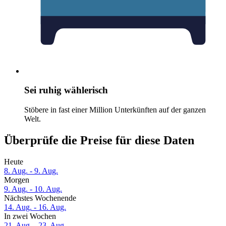
Sei ruhig wählerisch
Stöbere in fast einer Million Unterkünften auf der ganzen
Welt.
Überprüfe die Preise für diese Daten
Heute
8. Aug. - 9. Aug.
Morgen
9. Aug. - 10. Aug.
Nächstes Wochenende
14. Aug. - 16. Aug.
In zwei Wochen
21. Aug. - 23. Aug.