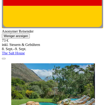
Anonymer Reisender
Weniger anzeigen
73 €
inkl. Steuern & Gebühren
8. Sept.–9. Sept.
The Salt House