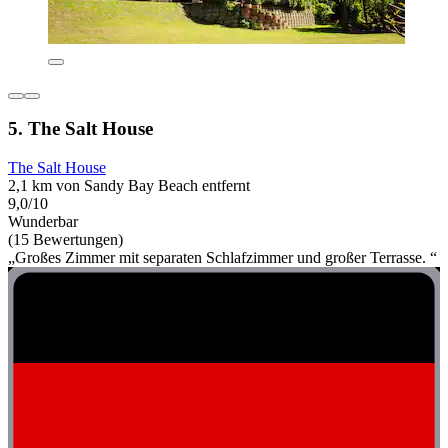
5. The Salt House
The Salt House
2,1 km von Sandy Bay Beach entfernt
9,0/10
Wunderbar
(15 Bewertungen)
„Großes Zimmer mit separaten Schlafzimmer und großer Terrasse. “