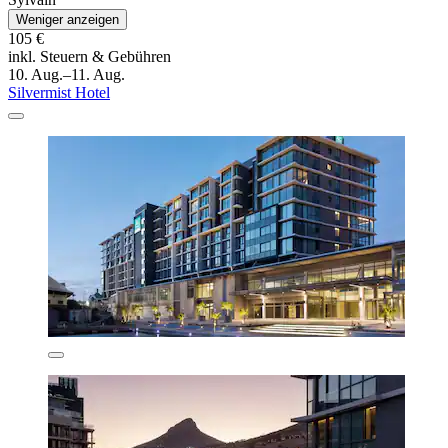
Weniger anzeigen
105 €
inkl. Steuern & Gebühren
10. Aug.–11. Aug.
Silvermist Hotel