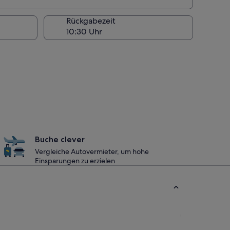
Rückgabezeit
Buche clever
Vergleiche Autovermieter, um hohe
Einsparungen zu erzielen