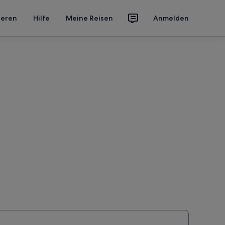
ieren
Hilfe
Meine Reisen
Anmelden