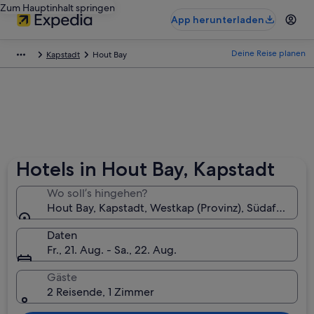
Zum Hauptinhalt springen
App herunterladen
Deine Reise planen
Kapstadt
Hout Bay
Hotels in Hout Bay, Kapstadt
Wo soll’s hingehen?
Hout Bay, Kapstadt, Westkap (Provinz), Südafrika
Daten
Fr., 21. Aug. - Sa., 22. Aug.
Gäste
2 Reisende, 1 Zimmer