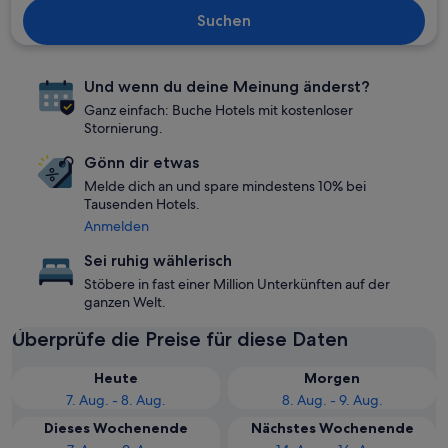
Suchen
Und wenn du deine Meinung änderst?
Ganz einfach: Buche Hotels mit kostenloser
Stornierung.
Gönn dir etwas
Melde dich an und spare mindestens 10% bei
Tausenden Hotels.
Anmelden
Sei ruhig wählerisch
Stöbere in fast einer Million Unterkünften auf der
ganzen Welt.
Überprüfe die Preise für diese Daten
Heute
Morgen
7. Aug. - 8. Aug.
8. Aug. - 9. Aug.
Dieses Wochenende
Nächstes Wochenende