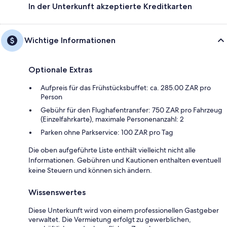
In der Unterkunft akzeptierte Kreditkarten
Wichtige Informationen
Optionale Extras
Aufpreis für das Frühstücksbuffet: ca. 285.00 ZAR pro
Person
Gebühr für den Flughafentransfer: 750 ZAR pro Fahrzeug
(Einzelfahrkarte), maximale Personenanzahl: 2
Parken ohne Parkservice: 100 ZAR pro Tag
Die oben aufgeführte Liste enthält vielleicht nicht alle
Informationen. Gebühren und Kautionen enthalten eventuell
keine Steuern und können sich ändern.
Wissenswertes
Diese Unterkunft wird von einem professionellen Gastgeber
verwaltet. Die Vermietung erfolgt zu gewerblichen,