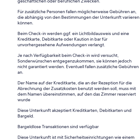
geschäftlichen oder beruflichen Zwecken.
Für zusätzliche Personen fallen möglicherweise Gebühren an,
die abhängig von den Bestimmungen der Unterkunft variieren
können.
Beim Check-in werden ggf. ein Lichtbildausweis und eine
Kreditkarte, Debitkarte oder Kaution in bar für
unvorhergesehene Aufwendungen verlangt.
Je nach Verfügbarkeit beim Check-in wird versucht,
Sonderwünschen entgegenzukommen, sie können jedoch
nicht garantiert werden. Eventuell fallen zusätzliche Gebühren
an.
Der Name auf der Kreditkarte, die an der Rezeption für die
Abrechnung der Zusatzkosten benutzt werden soll, muss mit
dem Namen übereinstimmen, auf den das Zimmer reserviert
wurde
Diese Unterkunft akzeptiert Kreditkarten, Debitkarten und
Bargeld.
Bargeldlose Transaktionen sind verfügbar
Diese Unterkunft ist mit Sicherheitseinrichtungen wie einem