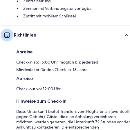
Zentralheizung
Zimmer mit Verbindungstür verfügbar
Zutritt mit mobilem Schlüssel
Richtlinien
Anreise
Check-in ab: 15:00 Uhr, möglich bis: jederzeit
Mindestalter für den Check-in: 18 Jahre
Abreise
Check-out vor 12:00 Uhr
Hinweise zum Check-in
Diese Unterkunft bietet Transfers vom Flughafen an (eventuell
gegen Gebühr). Gäste, die eine Abholung vereinbaren
möchten, werden gebeten, die Unterkunft 72 Stunden vor der
Ankunft zu kontaktieren. Die entsprechenden