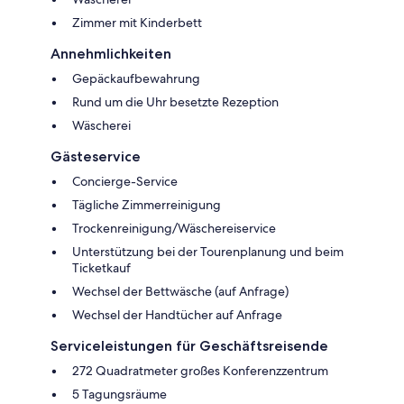
Zimmer mit Kinderbett
Annehmlichkeiten
Gepäckaufbewahrung
Rund um die Uhr besetzte Rezeption
Wäscherei
Gästeservice
Concierge-Service
Tägliche Zimmerreinigung
Trockenreinigung/Wäschereiservice
Unterstützung bei der Tourenplanung und beim
Ticketkauf
Wechsel der Bettwäsche (auf Anfrage)
Wechsel der Handtücher auf Anfrage
Serviceleistungen für Geschäftsreisende
272 Quadratmeter großes Konferenzzentrum
5 Tagungsräume