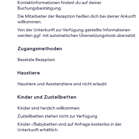
Kontaktinformationen findest du auf deiner
Buchungsbestätigung.
Die Mitarbeiter der Rezeption heißen dich bei deiner Ankunft
willkommen.
Von der Unterkunft zur Verfügung gestellte Informationen
werden ggf. mit automatischen Übersetzungstools übersetzt.
Zugangsmethoden
Besetzte Rezeption
Haustiere
Haustiere und Assistenztiere sind nicht erlaubt
Kinder und Zustellbetten
Kinder sind herzlich willkommen.
Zustellbetten stehen nicht zur Verfügung
Kinder-/Babybetten sind auf Anfrage kostenlos in der
Unterkunft erhältlich.