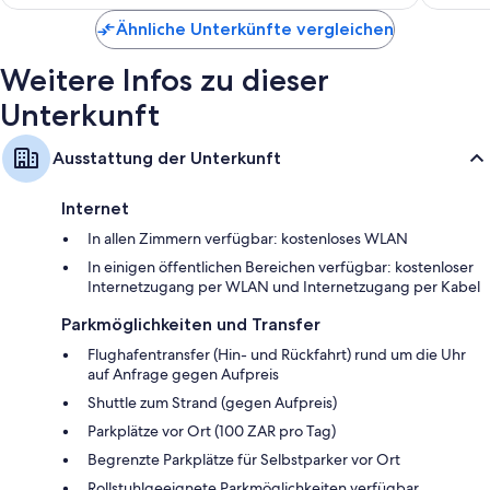
193 €
Ähnliche Unterkünfte vergleichen
Weitere Infos zu dieser
Unterkunft
Ausstattung der Unterkunft
Internet
In allen Zimmern verfügbar: kostenloses WLAN
In einigen öffentlichen Bereichen verfügbar: kostenloser
Internetzugang per WLAN und Internetzugang per Kabel
Parkmöglichkeiten und Transfer
Flughafentransfer (Hin- und Rückfahrt) rund um die Uhr
auf Anfrage gegen Aufpreis
Shuttle zum Strand (gegen Aufpreis)
Parkplätze vor Ort (100 ZAR pro Tag)
Begrenzte Parkplätze für Selbstparker vor Ort
Rollstuhlgeeignete Parkmöglichkeiten verfügbar