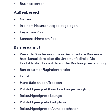
Businesscenter
Außenbereich
Garten
In einem Naturschutzgebiet gelegen
Liegen am Pool
Sonnenschirme am Pool
Barrierearmut
Wenn du Sonderwünsche in Bezug auf die Barrierearmut
hast, kontaktiere bitte die Unterkunft direkt. Die
Kontaktdaten findest du auf der Buchungsbestätigung.
Barrierearmer Flughafentransfer
Fahrstuhl
Handläufe an den Treppen
Rollstuhlgeeignet (Einschränkungen möglich)
Rollstuhlgeeignete Lounge
Rollstuhlgeeignete Parkplätze
Rollstuhlgeeigneter Anmeldeschalter