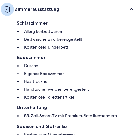
Zimmerausstattung
Schlafzimmer
Allergikerbettwaren
Bettwäsche wird bereitgestellt
Kostenloses Kinderbett
Badezimmer
Dusche
Eigenes Badezimmer
Haartrockner
Handtücher werden bereitgestellt
Kostenlose Toilettenartikel
Unterhaltung
55-Zoll-Smart-TV mit Premium-Satellitensendern
Speisen und Getränke
Kostenloses Mineralwasser