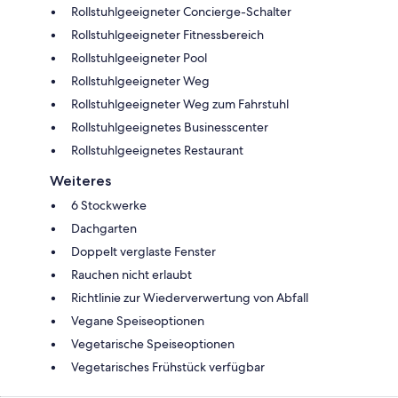
Rollstuhlgeeigneter Concierge-Schalter
Rollstuhlgeeigneter Fitnessbereich
Rollstuhlgeeigneter Pool
Rollstuhlgeeigneter Weg
Rollstuhlgeeigneter Weg zum Fahrstuhl
Rollstuhlgeeignetes Businesscenter
Rollstuhlgeeignetes Restaurant
Weiteres
6 Stockwerke
Dachgarten
Doppelt verglaste Fenster
Rauchen nicht erlaubt
Richtlinie zur Wiederverwertung von Abfall
Vegane Speiseoptionen
Vegetarische Speiseoptionen
Vegetarisches Frühstück verfügbar