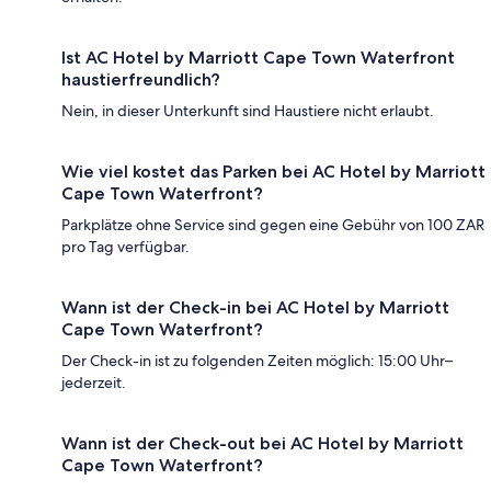
Ist AC Hotel by Marriott Cape Town Waterfront
haustierfreundlich?
Nein, in dieser Unterkunft sind Haustiere nicht erlaubt.
Wie viel kostet das Parken bei AC Hotel by Marriott
Cape Town Waterfront?
Parkplätze ohne Service sind gegen eine Gebühr von 100 ZAR
pro Tag verfügbar.
Wann ist der Check-in bei AC Hotel by Marriott
Cape Town Waterfront?
Der Check-in ist zu folgenden Zeiten möglich: 15:00 Uhr–
jederzeit.
Wann ist der Check-out bei AC Hotel by Marriott
Cape Town Waterfront?