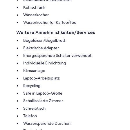
Kühlschrank
Wasserkocher
Wasserkocher für Kaffee/Tee
Weitere Annehmlichkeiten/Services
Bügeleisen/Bügelbrett
Elektrische Adapter
Energiesparende Schalter verwendet
Individuelle Einrichtung
Klimaanlage
Laptop-Arbeitsplatz
Recycling
Safe in Laptop-Größe
Schallisolierte Zimmer
Schreibtisch
Telefon
Wassersparende Duschen