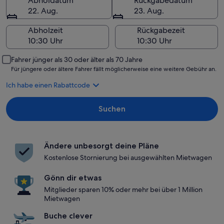
Abholdatum
Rückgabedatum
22. Aug.
23. Aug.
Abholzeit
Rückgabezeit
Fahrer jünger als 30 oder älter als 70 Jahre
Für jüngere oder ältere Fahrer fällt möglicherweise eine weitere Gebühr an.
Ich habe einen Rabattcode
Suchen
Ändere unbesorgt deine Pläne
Kostenlose Stornierung bei ausgewählten Mietwagen
Gönn dir etwas
Mitglieder sparen 10% oder mehr bei über 1 Million
Mietwagen
Buche clever