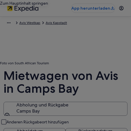
Zum Hauptinhalt springen
App herunterladen
Avis Westkap
Avis Kapstadt
Foto von South African Tourism
Mietwagen von Avis
in Camps Bay
Abholung und Rückgabe
Camps Bay
Abholung und Rückgabe
Anderen Rückgabeort hinzufügen