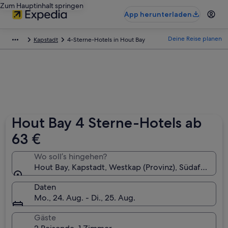
Zum Hauptinhalt springen
App herunterladen
Deine Reise planen
Kapstadt
4-Sterne-Hotels in Hout Bay
Hout Bay 4 Sterne-Hotels ab
63 €
Wo soll’s hingehen?
Hout Bay, Kapstadt, Westkap (Provinz), Südafrika
Daten
Mo., 24. Aug. - Di., 25. Aug.
Gäste