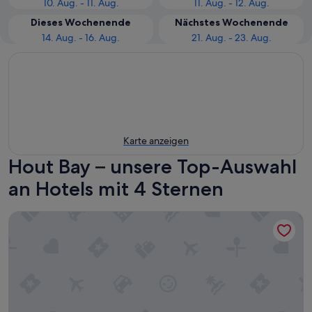
10. Aug. - 11. Aug.
11. Aug. - 12. Aug.
Dieses Wochenende
Nächstes Wochenende
14. Aug. - 16. Aug.
21. Aug. - 23. Aug.
Karte anzeigen
Hout Bay – unsere Top-Auswahl
an Hotels mit 4 Sternen
Hotel Verde Cape Town Airport