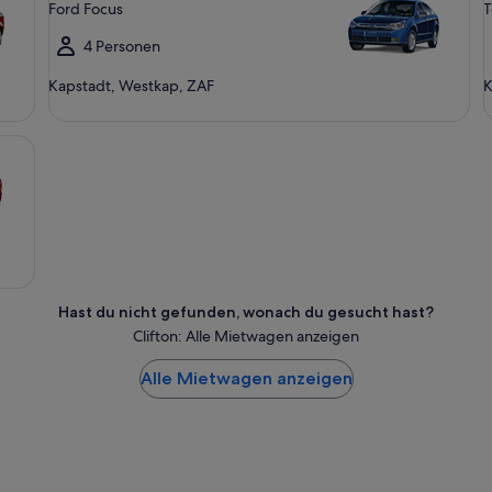
Ford Focus
T
4 Personen
Kapstadt, Westkap, ZAF
K
Hast du nicht gefunden, wonach du gesucht hast?
Clifton: Alle Mietwagen anzeigen
Alle Mietwagen anzeigen