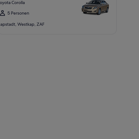
oyota Corolla
5 Personen
apstadt, Westkap, ZAF