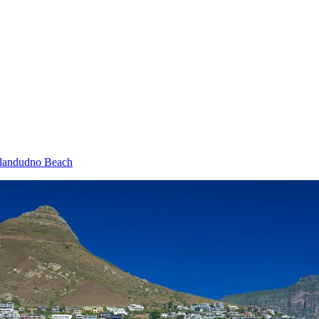
Llandudno Beach