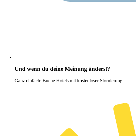
Und wenn du deine Meinung änderst?
Ganz einfach: Buche Hotels mit kostenloser Stornierung.