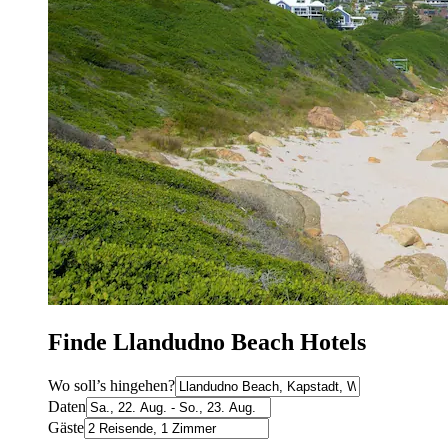
Finde Llandudno Beach Hotels
Wo soll’s hingehen?
Daten
Gäste