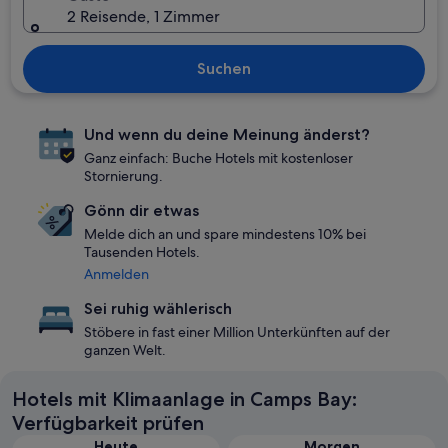
2 Reisende, 1 Zimmer
Suchen
Und wenn du deine Meinung änderst?
Ganz einfach: Buche Hotels mit kostenloser
Stornierung.
Gönn dir etwas
Melde dich an und spare mindestens 10% bei
Tausenden Hotels.
Anmelden
Sei ruhig wählerisch
Stöbere in fast einer Million Unterkünften auf der
ganzen Welt.
Hotels mit Klimaanlage in Camps Bay:
Verfügbarkeit prüfen
Heute
Morgen