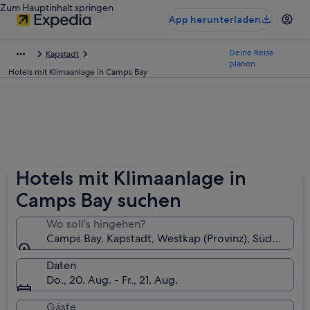
Zum Hauptinhalt springen
App herunterladen
Deine Reise
Kapstadt
planen
Hotels mit Klimaanlage in Camps Bay
Hotels mit Klimaanlage in
Camps Bay suchen
Wo soll’s hingehen?
Camps Bay, Kapstadt, Westkap (Provinz), Südafrika
Daten
Do., 20. Aug. - Fr., 21. Aug.
Gäste