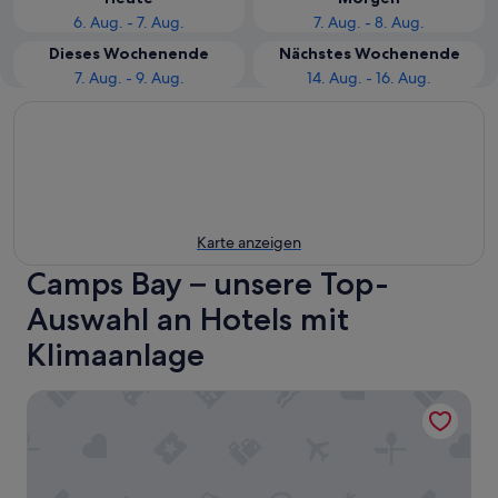
6. Aug. - 7. Aug.
7. Aug. - 8. Aug.
Dieses Wochenende
Nächstes Wochenende
7. Aug. - 9. Aug.
14. Aug. - 16. Aug.
Karte anzeigen
Camps Bay – unsere Top-
Auswahl an Hotels mit
Klimaanlage
Diamond House Guest House