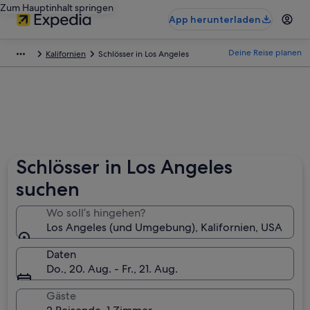
Zum Hauptinhalt springen
App herunterladen
Deine Reise planen
Kalifornien
Schlösser in Los Angeles
Schlösser in Los Angeles
suchen
Wo soll’s hingehen?
Los Angeles (und Umgebung), Kalifornien, USA
Daten
Do., 20. Aug. - Fr., 21. Aug.
Gäste