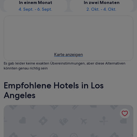
In einem Monat
In zwei Monaten
4. Sept. - 6. Sept.
2. Okt. - 4. Okt.
Karte anzeigen
Es gab leider keine exakten Übereinstimmungen, aber diese Alternativen
könnten genau richtig sein
Empfohlene Hotels in Los
Angeles
Hilton Los Angeles Airport