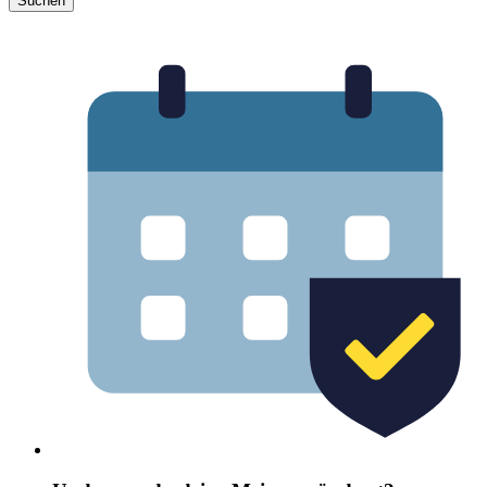
Suchen