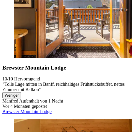
Brewster Mountain Lodge
10/10
Hervorragend
"Tolle Lage mitten in Banff, reichhaltiges Frühstücksbuffet, nettes
Zimmer mit Balkon"
Weniger
Manfred
Aufenthalt von 1 Nacht
Vor 4 Monaten gepostet
Brewster Mountain Lodge