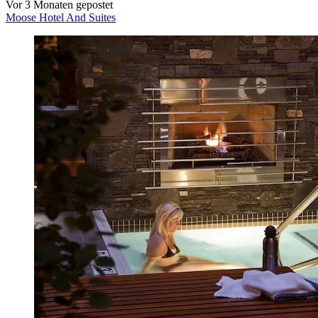
Vor 3 Monaten gepostet
Moose Hotel And Suites