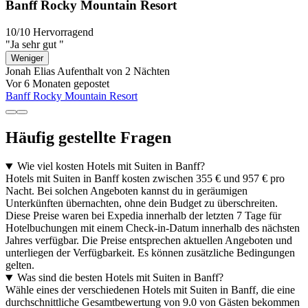
Banff Rocky Mountain Resort
10/10
Hervorragend
"Ja sehr gut "
Weniger
Jonah Elias
Aufenthalt von 2 Nächten
Vor 6 Monaten gepostet
Banff Rocky Mountain Resort
Häufig gestellte Fragen
Wie viel kosten Hotels mit Suiten in Banff?
Hotels mit Suiten in Banff kosten zwischen 355 € und 957 € pro
Nacht. Bei solchen Angeboten kannst du in geräumigen
Unterkünften übernachten, ohne dein Budget zu überschreiten.
Diese Preise waren bei Expedia innerhalb der letzten 7 Tage für
Hotelbuchungen mit einem Check-in-Datum innerhalb des nächsten
Jahres verfügbar. Die Preise entsprechen aktuellen Angeboten und
unterliegen der Verfügbarkeit. Es können zusätzliche Bedingungen
gelten.
Was sind die besten Hotels mit Suiten in Banff?
Wähle eines der verschiedenen Hotels mit Suiten in Banff, die eine
durchschnittliche Gesamtbewertung von 9.0 von Gästen bekommen