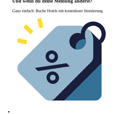
Und wenn du deine Meinung änderst?
Ganz einfach: Buche Hotels mit kostenloser Stornierung.