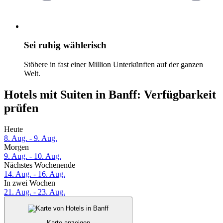
Sei ruhig wählerisch
Stöbere in fast einer Million Unterkünften auf der ganzen
Welt.
Hotels mit Suiten in Banff: Verfügbarkeit
prüfen
Heute
8. Aug. - 9. Aug.
Morgen
9. Aug. - 10. Aug.
Nächstes Wochenende
14. Aug. - 16. Aug.
In zwei Wochen
21. Aug. - 23. Aug.
Karte anzeigen