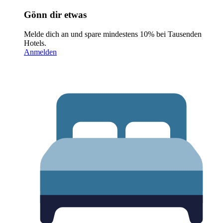
Gönn dir etwas
Melde dich an und spare mindestens 10% bei Tausenden
Hotels.
Anmelden