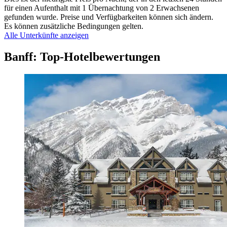
für einen Aufenthalt mit 1 Übernachtung von 2 Erwachsenen
gefunden wurde. Preise und Verfügbarkeiten können sich ändern.
Es können zusätzliche Bedingungen gelten.
Alle Unterkünfte anzeigen
Banff: Top-Hotelbewertungen