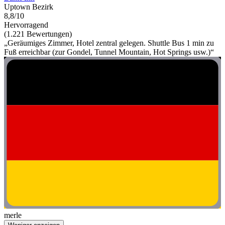
Uptown Bezirk
8,8/10
Hervorragend
(1.221 Bewertungen)
„Geräumiges Zimmer, Hotel zentral gelegen. Shuttle Bus 1 min zu
Fuß erreichbar (zur Gondel, Tunnel Mountain, Hot Springs usw.)“
merle