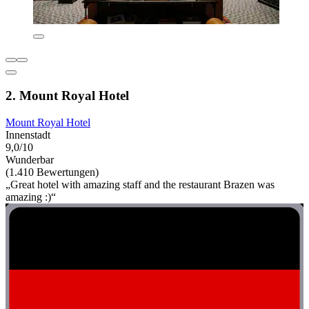
2. Mount Royal Hotel
Mount Royal Hotel
Innenstadt
9,0/10
Wunderbar
(1.410 Bewertungen)
„Great hotel with amazing staff and the restaurant Brazen was
amazing :)“