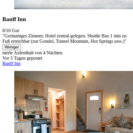
Banff Inn
8/10
Gut
"Geräumiges Zimmer, Hotel zentral gelegen. Shuttle Bus 1 min zu
Fuß erreichbar (zur Gondel, Tunnel Mountain, Hot Springs usw.)"
Weniger
merle
Aufenthalt von 4 Nächten
Vor 5 Tagen gepostet
Banff Inn