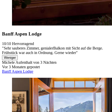
Banff Aspen Lodge
10/10
Hervorragend
"Sehr sauberes Zimmer, genialerBalkon mit Sicht auf die Berge.
Frühstück war auch in Ordnung. Gerne wieder"
Weniger
Michele
Aufenthalt von 3 Nächten
Vor 3 Monaten gepostet
Banff Aspen Lodge