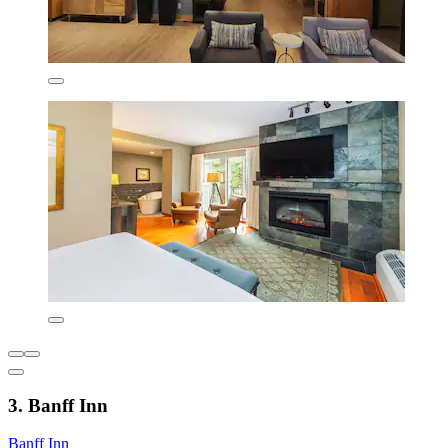
3. Banff Inn
Banff Inn