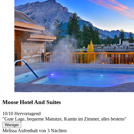
Moose Hotel And Suites
10/10
Hervorragend
"Gute Lage, bequeme Matratze, Kamin im Zimmer, alles bestens"
Weniger
Melissa
Aufenthalt von 3 Nächten