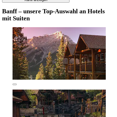
Banff – unsere Top-Auswahl an Hotels
mit Suiten