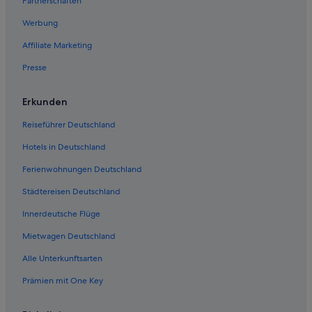
Partnerschaften
Werbung
Affiliate Marketing
Presse
Erkunden
Reiseführer Deutschland
Hotels in Deutschland
Ferienwohnungen Deutschland
Städtereisen Deutschland
Innerdeutsche Flüge
Mietwagen Deutschland
Alle Unterkunftsarten
Prämien mit One Key