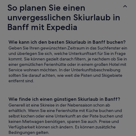
So planen Sie einen
unvergesslichen Skiurlaub in
Banff mit Expedia
Wie kann ich den besten Skiurlaub in Banff buchen?
Geben Sie Ihren gewünschten Zeitraum in das Suchfenster ein
und überlegen Sie sich, welche Unterkunftsart für Sie in Frage
kommt. Sie können gezielt danach filtern, je nachdem ob Sie in
einer gemütlichen Ferienhütte oder in einem großen Hotel mit
Service wohnen möchten. In der Unterkunftsbeschreibung
sollten Sie darauf achten, wie weit die Pisten und Skigebiete
entfernt sind.
Wie finde ich einen günstigen Skiurlaub in Banff?
Generell ist eine Skireise in der Nebensaison schon ab
erhältlich. Wenn Sie eine Ferienhütte mit Küche buchen und
selbst kochen oder eine Unterkunft an der Piste buchen und
keinen Mietwagen benötigen, sparen Sie auch. Preise und
Verfügbarkeit können sich ändern. Es können zusätzliche
Bedingungen gelten.