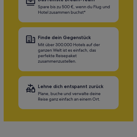
Spare bis zu 500 €, wenn du Flug und
Hotel zusammen buchst*
Finde dein Gegenstück
Mit über 300.000 Hotels auf der
ganzen Welt ist es einfach, das
perfekte Reisepaket
zusammenzustellen.
Lehne dich entspannt zurück
Plane, buche und verwalte deine
Reise ganz einfach an einem Ort.