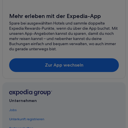
Mehr erleben mit der Expedia-App
Spare bei ausgewählten Hotels und sammle doppelte
Expedia Rewards-Punkte, wenn du über die App buchst. Mit
unseren App-Angeboten kannst du sparen, damit du noch
mehr reisen kannst – und nebenher kannst du deine
Buchungen einfach und bequem verwalten, wo auch immer
du gerade unterwegs bist.
Zur App wechseln
Unternehmen
Jobs
Unterkunft registrieren